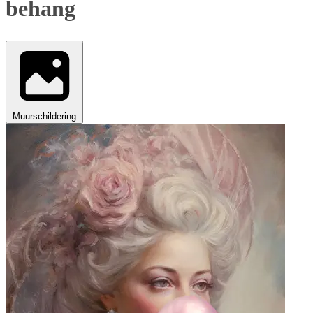
behang
Muurschildering