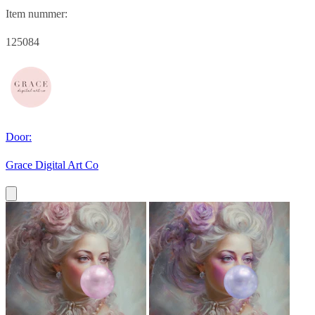
Item nummer:
125084
Door:
Grace Digital Art Co