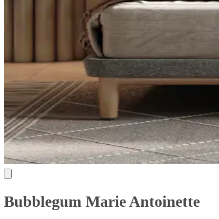
Bubblegum Marie Antoinette