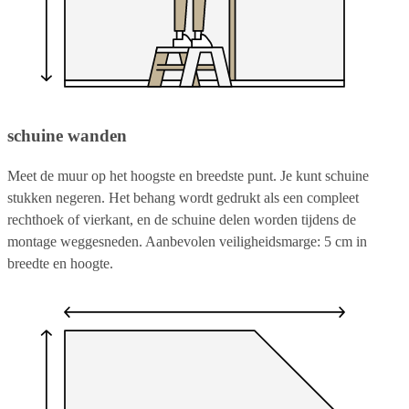
schuine wanden
Meet de muur op het hoogste en breedste punt. Je kunt schuine
stukken negeren. Het behang wordt gedrukt als een compleet
rechthoek of vierkant, en de schuine delen worden tijdens de
montage weggesneden. Aanbevolen veiligheidsmarge: 5 cm in
breedte en hoogte.