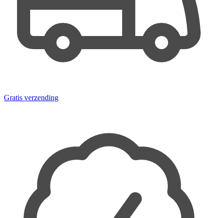
Gratis verzending