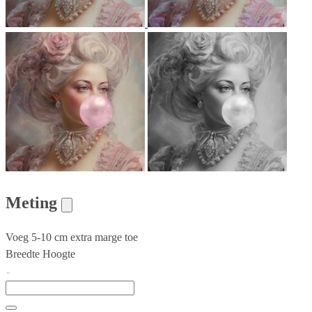
Meting
Voeg 5-10 cm extra marge toe
Breedte
Hoogte