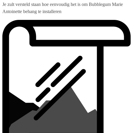
Je zult versteld staan hoe eenvoudig het is om Bubblegum Marie
Antoinette behang te installeren