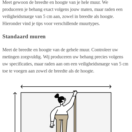
Meet gewoon de breedte en hoogte van je hele muur. We
produceren je behang exact volgens jouw maten, maar raden een
veiligheidsmarge van 5 cm aan, zowel in breedte als hoogte.
Hieronder vind je tips voor verschillende muurtypes.
Standaard muren
Meet de breedte en hoogte van de gehele muur. Controleer uw
metingen zorgvuldig. Wij produceren uw behang precies volgens
uw specificaties, maar raden aan om een veiligheidsmarge van 5 cm
toe te voegen aan zowel de breedte als de hoogte.