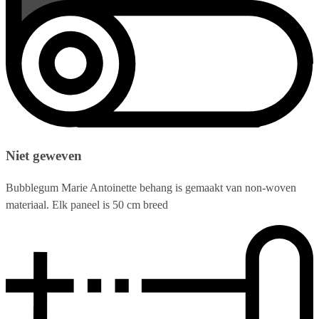
Niet geweven
Bubblegum Marie Antoinette behang is gemaakt van non-woven
materiaal. Elk paneel is 50 cm breed