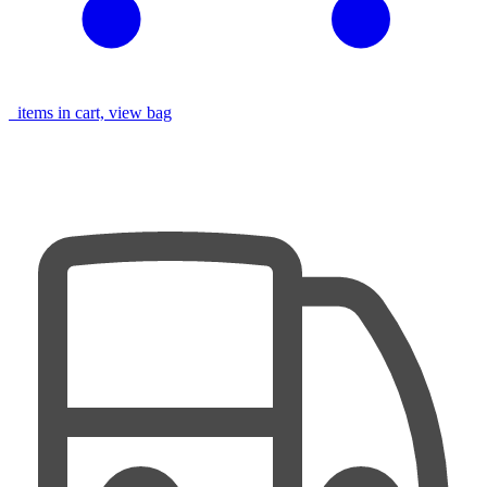
items in cart, view bag