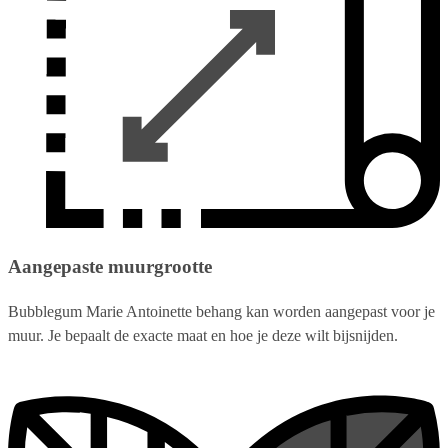
Aangepaste muurgrootte
Bubblegum Marie Antoinette behang kan worden aangepast voor je
muur. Je bepaalt de exacte maat en hoe je deze wilt bijsnijden.