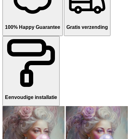
100% Happy Guarantee
Gratis verzending
Eenvoudige installatie