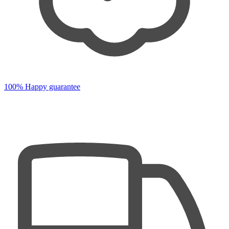
100% Happy guarantee