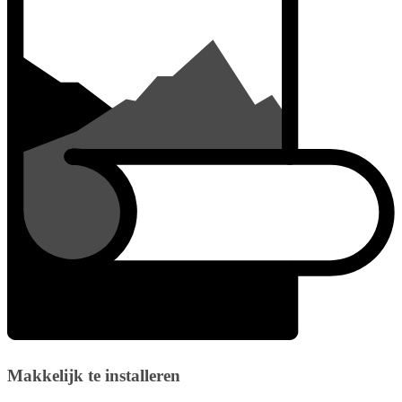
Makkelijk te installeren