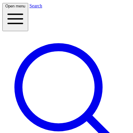
Search
Open menu