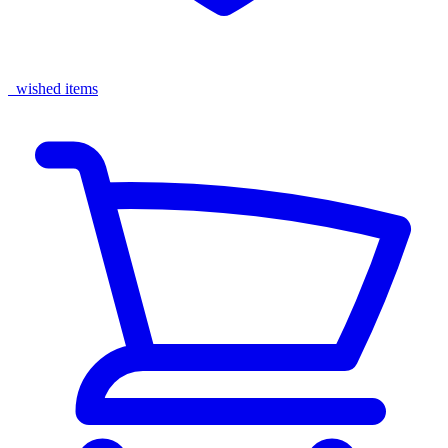
wished items