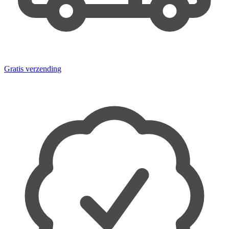
Gratis verzending