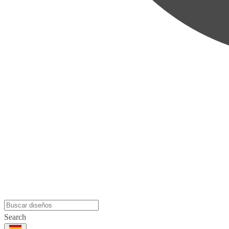
Search