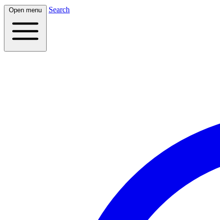
Search
Open menu