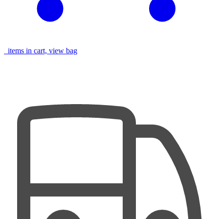
items in cart, view bag