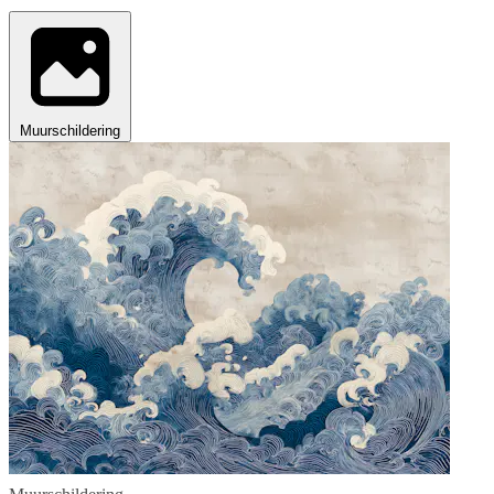
Muurschildering