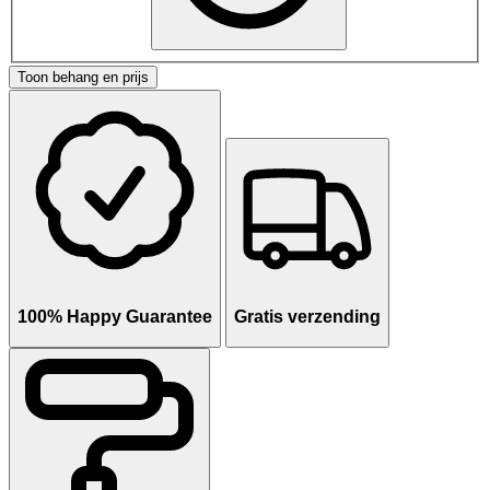
Toon behang en prijs
100% Happy Guarantee
Gratis verzending