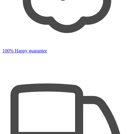
100% Happy guarantee