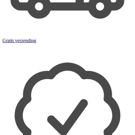
Gratis verzending