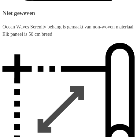
Niet geweven
Ocean Waves Serenity behang is gemaakt van non-woven materiaal.
Elk paneel is 50 cm breed