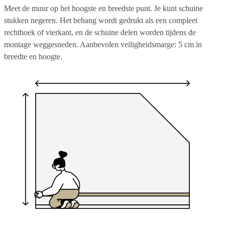
Meet de muur op het hoogste en breedste punt. Je kunt schuine
stukken negeren. Het behang wordt gedrukt als een compleet
rechthoek of vierkant, en de schuine delen worden tijdens de
montage weggesneden. Aanbevolen veiligheidsmarge: 5 cm in
breedte en hoogte.