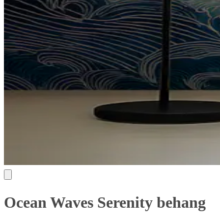
Ocean Waves Serenity behang