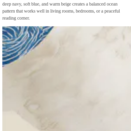
deep navy, soft blue, and warm beige creates a balanced ocean
pattern that works well in living rooms, bedrooms, or a peaceful
reading corner.