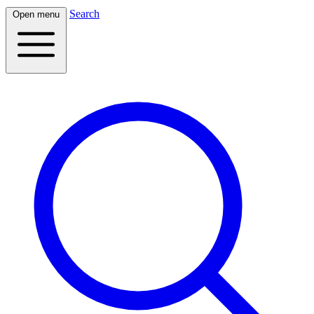
Search
Open menu