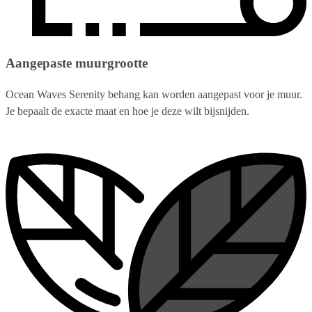
Aangepaste muurgrootte
Ocean Waves Serenity behang kan worden aangepast voor je muur.
Je bepaalt de exacte maat en hoe je deze wilt bijsnijden.