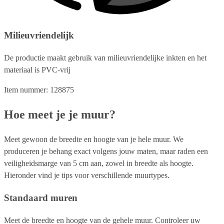
Milieuvriendelijk
De productie maakt gebruik van milieuvriendelijke inkten en het
materiaal is PVC-vrij
Item nummer: 128875
Hoe meet je je muur?
Meet gewoon de breedte en hoogte van je hele muur. We
produceren je behang exact volgens jouw maten, maar raden een
veiligheidsmarge van 5 cm aan, zowel in breedte als hoogte.
Hieronder vind je tips voor verschillende muurtypes.
Standaard muren
Meet de breedte en hoogte van de gehele muur. Controleer uw