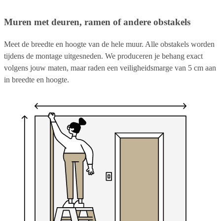
Muren met deuren, ramen of andere obstakels
Meet de breedte en hoogte van de hele muur. Alle obstakels worden
tijdens de montage uitgesneden. We produceren je behang exact
volgens jouw maten, maar raden een veiligheidsmarge van 5 cm aan
in breedte en hoogte.