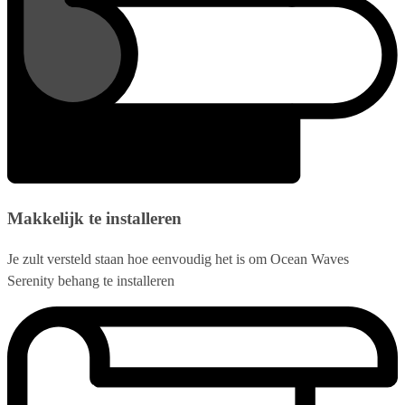
Makkelijk te installeren
Je zult versteld staan hoe eenvoudig het is om Ocean Waves
Serenity behang te installeren