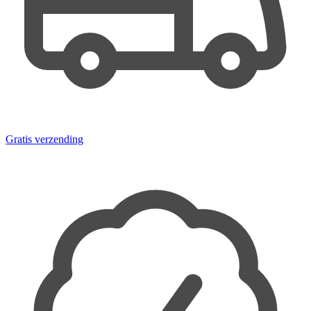
Gratis verzending