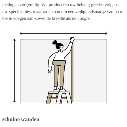
metingen zorgvuldig. Wij produceren uw behang precies volgens
uw specificaties, maar raden aan om een veiligheidsmarge van 5 cm
toe te voegen aan zowel de breedte als de hoogte.
schuine wanden