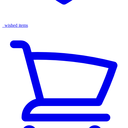
wished items