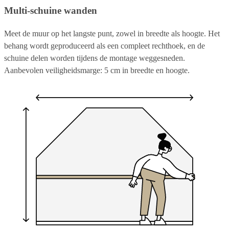
Multi-schuine wanden
Meet de muur op het langste punt, zowel in breedte als hoogte. Het
behang wordt geproduceerd als een compleet rechthoek, en de
schuine delen worden tijdens de montage weggesneden.
Aanbevolen veiligheidsmarge: 5 cm in breedte en hoogte.