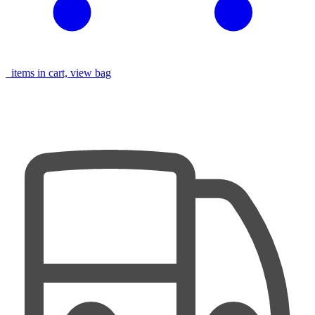
items in cart, view bag