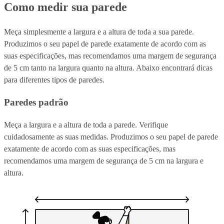
Como medir sua parede
Meça simplesmente a largura e a altura de toda a sua parede.
Produzimos o seu papel de parede exatamente de acordo com as
suas especificações, mas recomendamos uma margem de segurança
de 5 cm tanto na largura quanto na altura. Abaixo encontrará dicas
para diferentes tipos de paredes.
Paredes padrão
Meça a largura e a altura de toda a parede. Verifique
cuidadosamente as suas medidas. Produzimos o seu papel de parede
exatamente de acordo com as suas especificações, mas
recomendamos uma margem de segurança de 5 cm na largura e
altura.