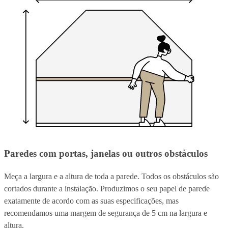
Paredes com portas, janelas ou outros obstáculos
Meça a largura e a altura de toda a parede. Todos os obstáculos são
cortados durante a instalação. Produzimos o seu papel de parede
exatamente de acordo com as suas especificações, mas
recomendamos uma margem de segurança de 5 cm na largura e
altura.