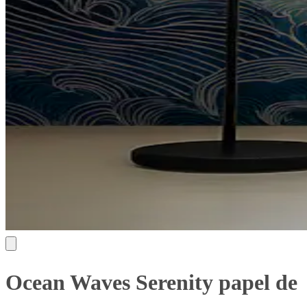
Ocean Waves Serenity papel de