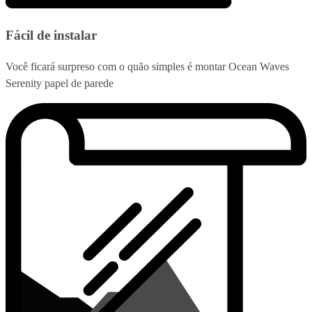
Fácil de instalar
Você ficará surpreso com o quão simples é montar Ocean Waves
Serenity papel de parede