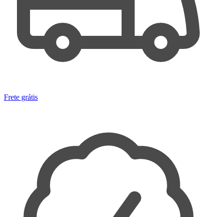
Frete grátis