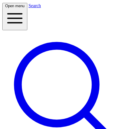
Search
Open menu