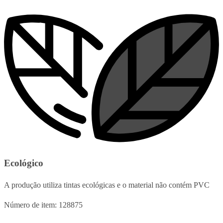
Ecológico
A produção utiliza tintas ecológicas e o material não contém PVC
Número de item: 128875