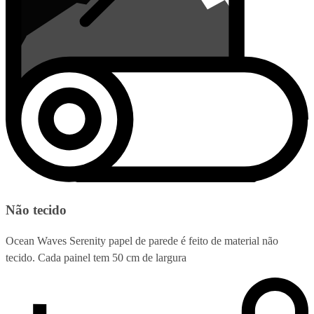
Não tecido
Ocean Waves Serenity papel de parede é feito de material não
tecido. Cada painel tem 50 cm de largura