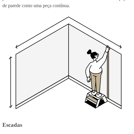
de parede como uma peça contínua.
Escadas