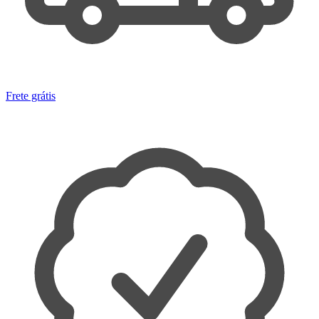
Frete grátis