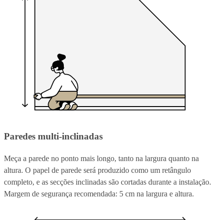
Paredes multi-inclinadas
Meça a parede no ponto mais longo, tanto na largura quanto na
altura. O papel de parede será produzido como um retângulo
completo, e as secções inclinadas são cortadas durante a instalação.
Margem de segurança recomendada: 5 cm na largura e altura.