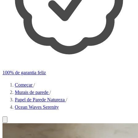
100% de garantia feliz
Começar
/
Murais de parede
/
Papel de Parede Natureza
/
Ocean Waves Serenity