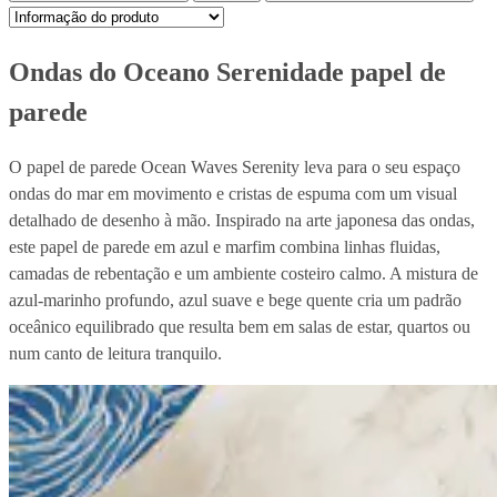
Ondas do Oceano Serenidade papel de
parede
O papel de parede Ocean Waves Serenity leva para o seu espaço
ondas do mar em movimento e cristas de espuma com um visual
detalhado de desenho à mão. Inspirado na arte japonesa das ondas,
este papel de parede em azul e marfim combina linhas fluidas,
camadas de rebentação e um ambiente costeiro calmo. A mistura de
azul-marinho profundo, azul suave e bege quente cria um padrão
oceânico equilibrado que resulta bem em salas de estar, quartos ou
num canto de leitura tranquilo.