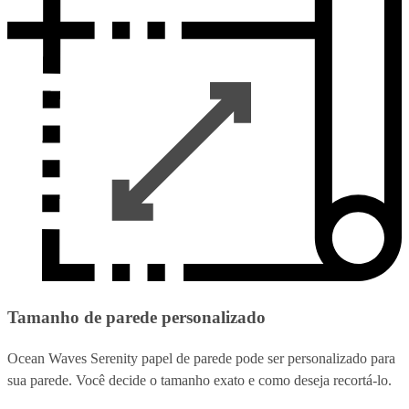
Tamanho de parede personalizado
Ocean Waves Serenity papel de parede pode ser personalizado para
sua parede. Você decide o tamanho exato e como deseja recortá-lo.