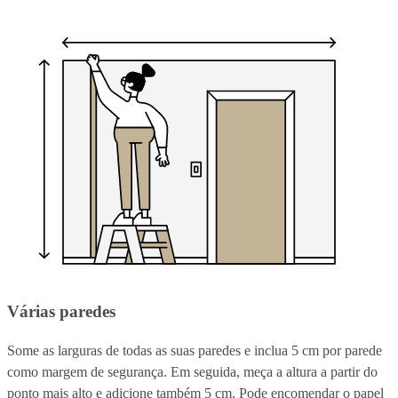
Várias paredes
Some as larguras de todas as suas paredes e inclua 5 cm por parede
como margem de segurança. Em seguida, meça a altura a partir do
ponto mais alto e adicione também 5 cm. Pode encomendar o papel