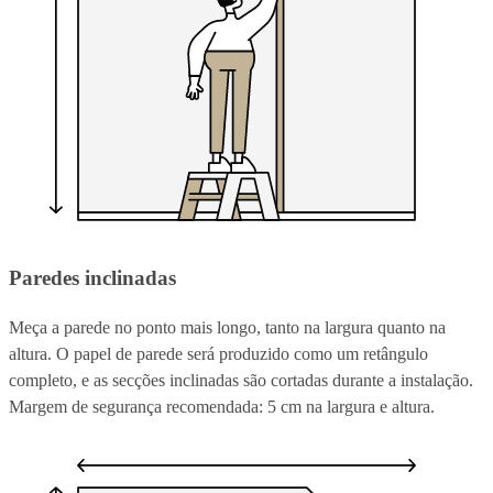
Paredes inclinadas
Meça a parede no ponto mais longo, tanto na largura quanto na
altura. O papel de parede será produzido como um retângulo
completo, e as secções inclinadas são cortadas durante a instalação.
Margem de segurança recomendada: 5 cm na largura e altura.