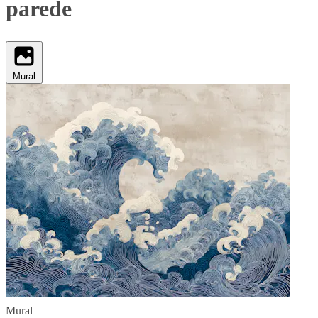
parede
Mural
Mural