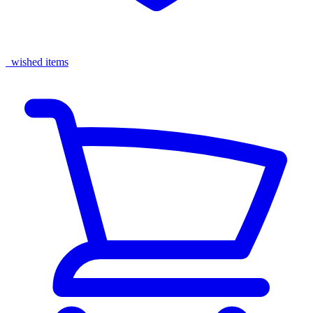
wished items