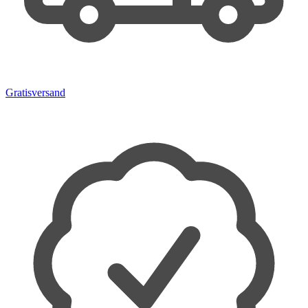
Gratisversand