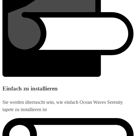
Einfach zu installieren
Sie werden überrascht sein, wie einfach Ocean Waves Serenity
tapete zu installieren ist