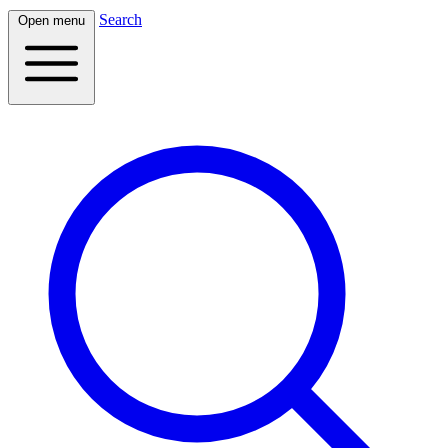
Search
Open menu