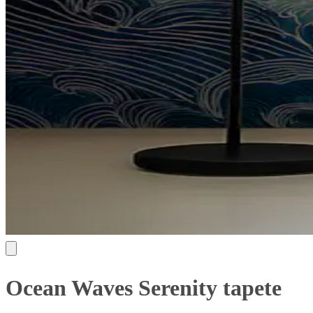
Ocean Waves Serenity tapete