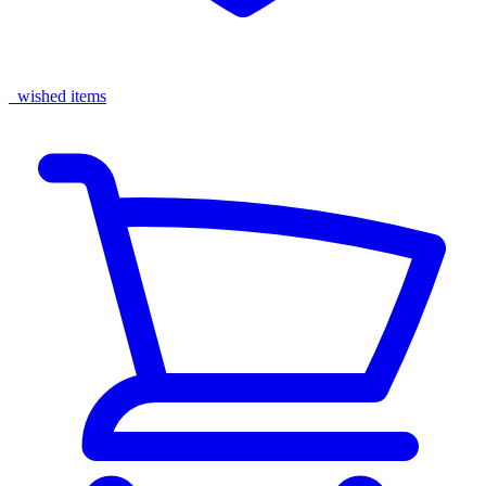
wished items