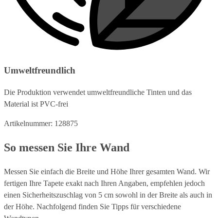
Umweltfreundlich
Die Produktion verwendet umweltfreundliche Tinten und das
Material ist PVC-frei
Artikelnummer: 128875
So messen Sie Ihre Wand
Messen Sie einfach die Breite und Höhe Ihrer gesamten Wand. Wir
fertigen Ihre Tapete exakt nach Ihren Angaben, empfehlen jedoch
einen Sicherheitszuschlag von 5 cm sowohl in der Breite als auch in
der Höhe. Nachfolgend finden Sie Tipps für verschiedene