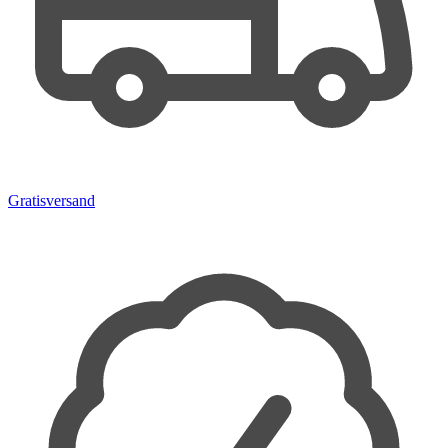
Gratisversand