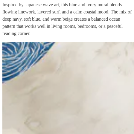
Inspired by Japanese wave art, this blue and ivory mural blends
flowing linework, layered surf, and a calm coastal mood. The mix of
deep navy, soft blue, and warm beige creates a balanced ocean
pattern that works well in living rooms, bedrooms, or a peaceful
reading corner.