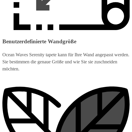
Benutzerdefinierte Wandgröße
Ocean Waves Serenity tapete kann für Ihre Wand angepasst werden.
Sie bestimmen die genaue Größe und wie Sie sie zuschneiden
möchten.