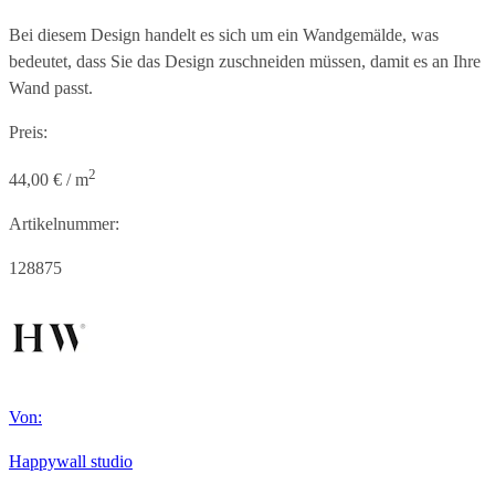
Bei diesem Design handelt es sich um ein Wandgemälde, was
bedeutet, dass Sie das Design zuschneiden müssen, damit es an Ihre
Wand passt.
Preis:
2
44,00 € / m
Artikelnummer:
128875
Von:
Happywall studio