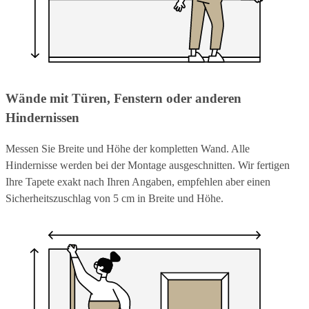
Wände mit Türen, Fenstern oder anderen
Hindernissen
Messen Sie Breite und Höhe der kompletten Wand. Alle
Hindernisse werden bei der Montage ausgeschnitten. Wir fertigen
Ihre Tapete exakt nach Ihren Angaben, empfehlen aber einen
Sicherheitszuschlag von 5 cm in Breite und Höhe.