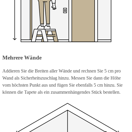
Mehrere Wände
Addieren Sie die Breiten aller Wände und rechnen Sie 5 cm pro
Wand als Sicherheitszuschlag hinzu. Messen Sie dann die Höhe
vom höchsten Punkt aus und fügen Sie ebenfalls 5 cm hinzu. Sie
können die Tapete als ein zusammenhängendes Stück bestellen.