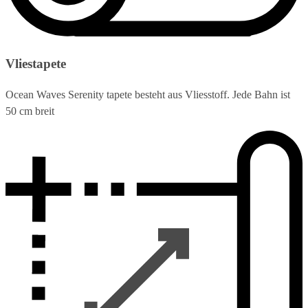
Vliestapete
Ocean Waves Serenity tapete besteht aus Vliesstoff. Jede Bahn ist
50 cm breit