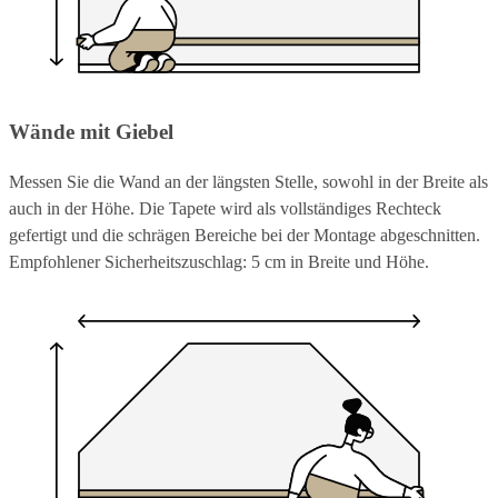
Wände mit Giebel
Messen Sie die Wand an der längsten Stelle, sowohl in der Breite als
auch in der Höhe. Die Tapete wird als vollständiges Rechteck
gefertigt und die schrägen Bereiche bei der Montage abgeschnitten.
Empfohlener Sicherheitszuschlag: 5 cm in Breite und Höhe.