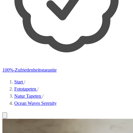
100%-Zufriedenheitsgarantie
Start
/
Fototapeten
/
Natur Tapeten
/
Ocean Waves Serenity