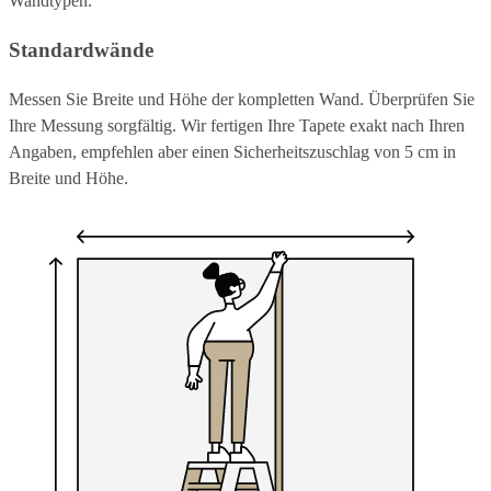
Wandtypen.
Standardwände
Messen Sie Breite und Höhe der kompletten Wand. Überprüfen Sie
Ihre Messung sorgfältig. Wir fertigen Ihre Tapete exakt nach Ihren
Angaben, empfehlen aber einen Sicherheitszuschlag von 5 cm in
Breite und Höhe.