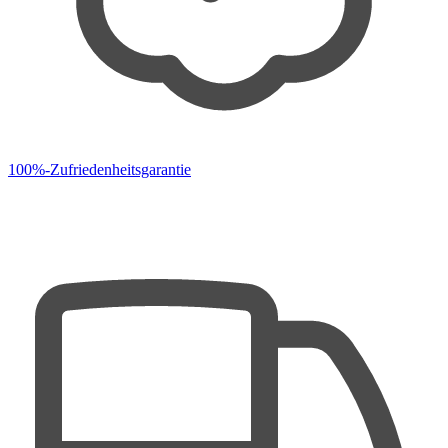
100%-Zufriedenheitsgarantie