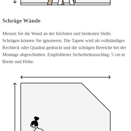
Schräge Wände
Messen Sie die Wand an der höchsten und breitesten Stelle.
Schrägen können Sie ignorieren. Die Tapete wird als vollständiges
Rechteck oder Quadrat gedruckt und die schrägen Bereiche bei der
Montage abgeschnitten. Empfohlener Sicherheitszuschlag: 5 cm in
Breite und Höhe.