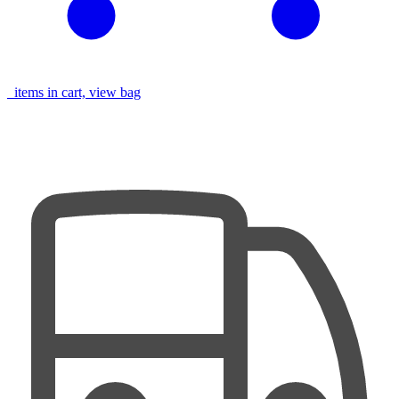
items in cart, view bag