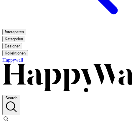
fototapeten
Kategorien
Designer
Kollektionen
Happywall
Search