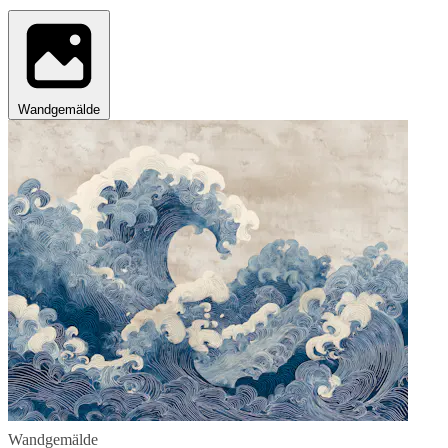
Wandgemälde
Wandgemälde