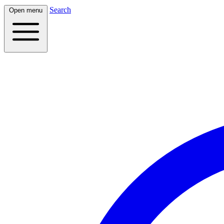
Search
Open menu