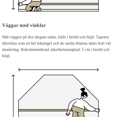
Väggar med vinklar
Mät väggen på den längsta sidan, både i bredd och höjd. Tapeten
tillverkas som en hel rektangel och de sneda delarna skärs bort vid
montering. Rekommenderad säkerhetsmarginal: 5 cm i bredd och
höjd.