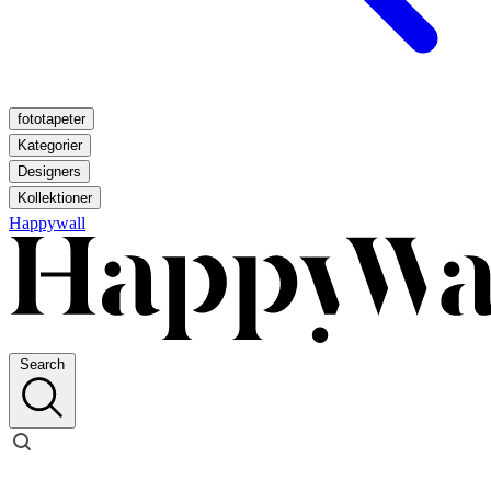
fototapeter
Kategorier
Designers
Kollektioner
Happywall
Search