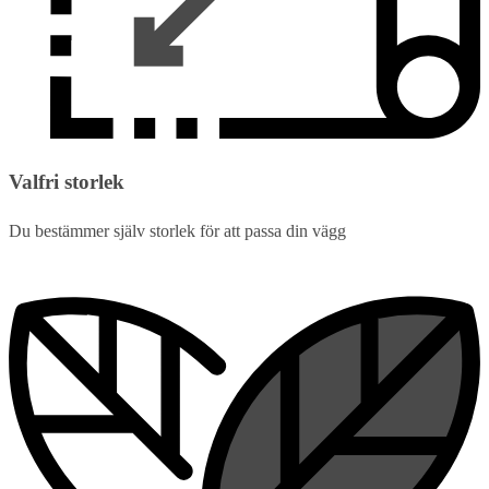
Valfri storlek
Du bestämmer själv storlek för att passa din vägg