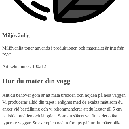
Miljövänlig
Miljövänlig toner används i produktionen och materialet är fritt från
PVC
Artikelnummer: 100212
Hur du mäter din vägg
Allt du behöver göra är att mäta bredden och höjden på hela väggen.
Vi producerar alltid din tapet i enlighet med de exakta mått som du
anger vid beställning och vi rekommenderar att du lägger till 5 cm
på både bredden och längden. Som du säkert vet finns det olika
typer av väggar. Se exemplen nedan för tips på hur du mäter olika