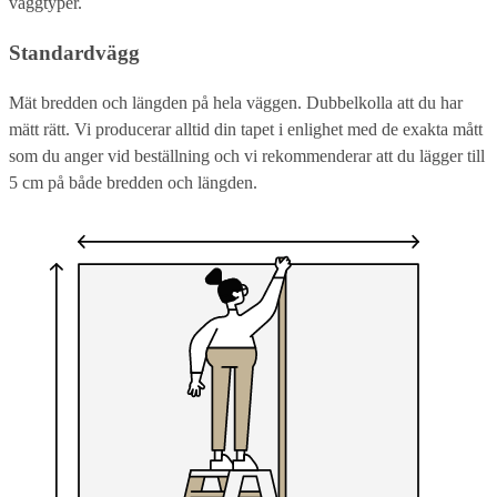
väggtyper.
Standardvägg
Mät bredden och längden på hela väggen. Dubbelkolla att du har
mätt rätt. Vi producerar alltid din tapet i enlighet med de exakta mått
som du anger vid beställning och vi rekommenderar att du lägger till
5 cm på både bredden och längden.