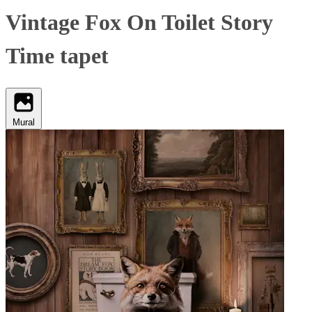
Vintage Fox On Toilet Story
Time tapet
Mural