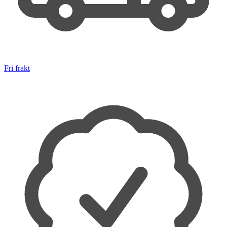
Fri frakt