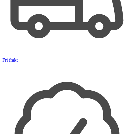
Fri frakt