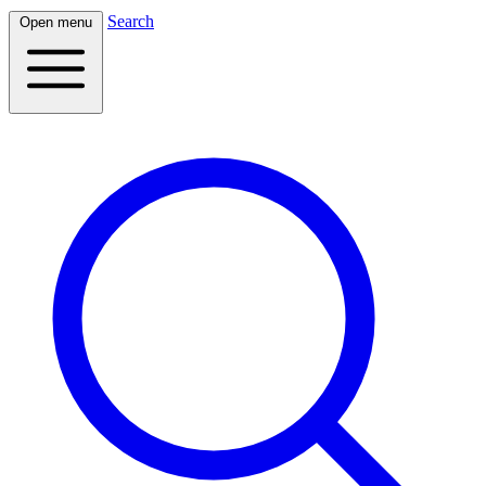
Search
Open menu