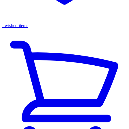
wished items