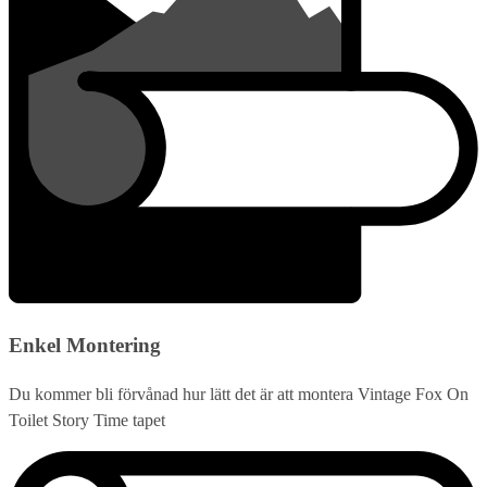
Enkel Montering
Du kommer bli förvånad hur lätt det är att montera Vintage Fox On
Toilet Story Time tapet