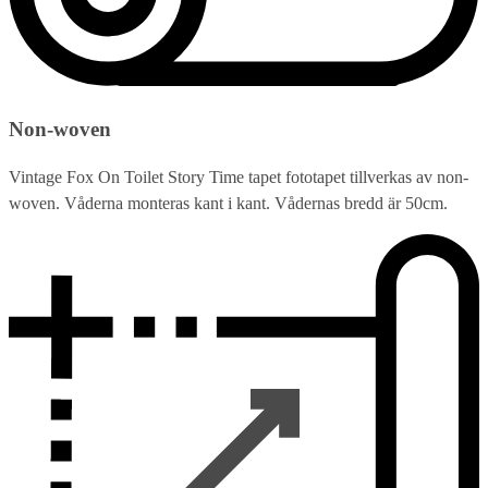
Non-woven
Vintage Fox On Toilet Story Time tapet fototapet tillverkas av non-
woven. Våderna monteras kant i kant. Vådernas bredd är 50cm.