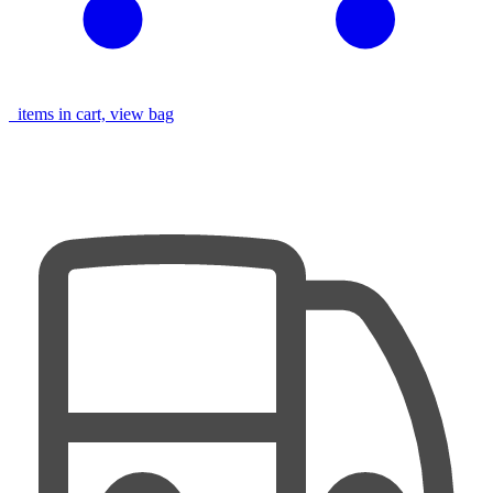
items in cart, view bag