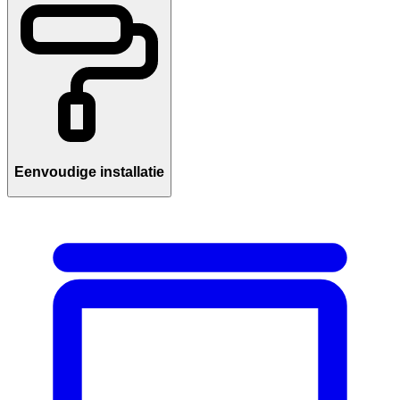
Eenvoudige installatie