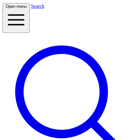
Search
Open menu