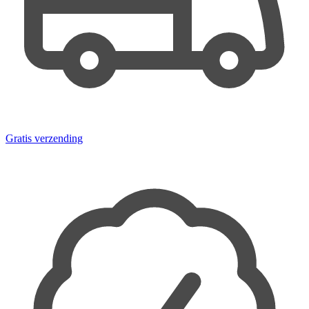
Gratis verzending