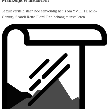
Makkelijk te installeren
Je zult versteld staan hoe eenvoudig het is om YVETTE Mid-
Century Scandi Retro Floral Red behang te installeren