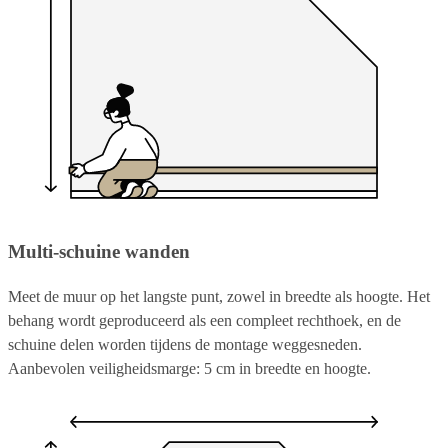
Multi-schuine wanden
Meet de muur op het langste punt, zowel in breedte als hoogte. Het
behang wordt geproduceerd als een compleet rechthoek, en de
schuine delen worden tijdens de montage weggesneden.
Aanbevolen veiligheidsmarge: 5 cm in breedte en hoogte.