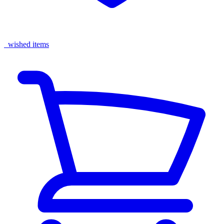
wished items