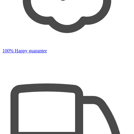
100% Happy guarantee