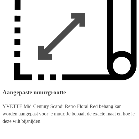
Aangepaste muurgrootte
YVETTE Mid-Century Scandi Retro Floral Red behang kan
worden aangepast voor je muur. Je bepaalt de exacte maat en hoe je
deze wilt bijsnijden.