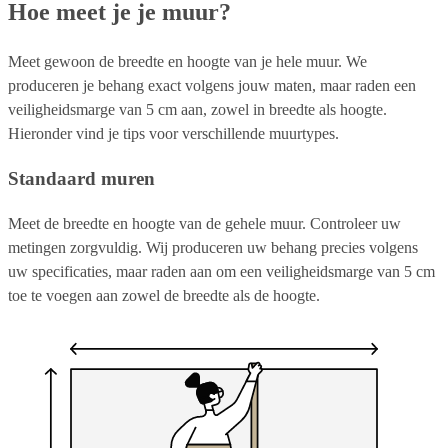
Hoe meet je je muur?
Meet gewoon de breedte en hoogte van je hele muur. We
produceren je behang exact volgens jouw maten, maar raden een
veiligheidsmarge van 5 cm aan, zowel in breedte als hoogte.
Hieronder vind je tips voor verschillende muurtypes.
Standaard muren
Meet de breedte en hoogte van de gehele muur. Controleer uw
metingen zorgvuldig. Wij produceren uw behang precies volgens
uw specificaties, maar raden aan om een veiligheidsmarge van 5 cm
toe te voegen aan zowel de breedte als de hoogte.