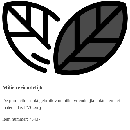
Milieuvriendelijk
De productie maakt gebruik van milieuvriendelijke inkten en het
materiaal is PVC-vrij
Item nummer: 75437