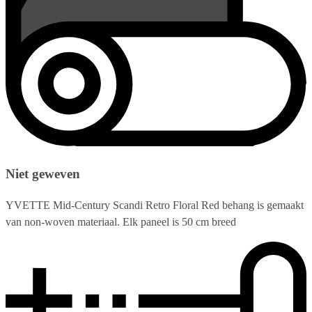
Niet geweven
YVETTE Mid-Century Scandi Retro Floral Red behang is gemaakt
van non-woven materiaal. Elk paneel is 50 cm breed