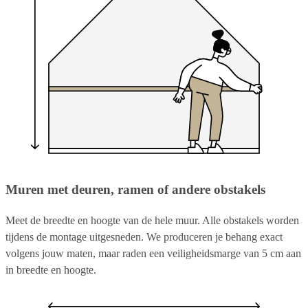
Muren met deuren, ramen of andere obstakels
Meet de breedte en hoogte van de hele muur. Alle obstakels worden
tijdens de montage uitgesneden. We produceren je behang exact
volgens jouw maten, maar raden een veiligheidsmarge van 5 cm aan
in breedte en hoogte.