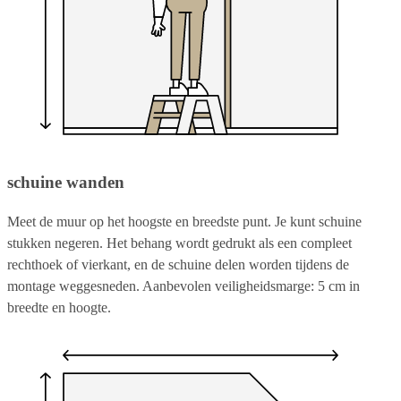
schuine wanden
Meet de muur op het hoogste en breedste punt. Je kunt schuine
stukken negeren. Het behang wordt gedrukt als een compleet
rechthoek of vierkant, en de schuine delen worden tijdens de
montage weggesneden. Aanbevolen veiligheidsmarge: 5 cm in
breedte en hoogte.