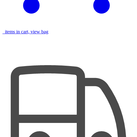
items in cart, view bag