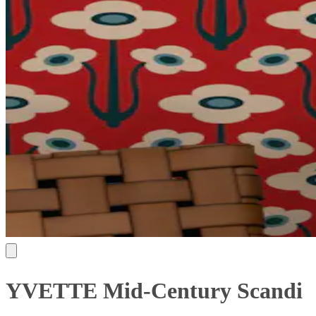
YVETTE Mid-Century Scandi