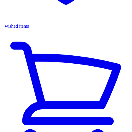
wished items