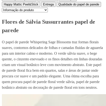
Happy Mattic Peel&Stick
Entrega
Qualidade do papel de parede
Flores de Sálvia Sussurrantes papel de
parede
O papel de parede Whispering Sage Blossoms traz formas florais
suaves, contornos delicados de folhas e camadas fluidas de aguarela
para um interior calmo e moderno. O verde sálvia suave, o bege
quente, o cinzento enevoado e os finos detalhes em linhas douradas
criam um visual botânico leve com movimento abstrato. Este papel
de parede floral fica bem em quartos, salas e áreas de jantar onde
procura cor suave e um padrão elegante. Uma ótima escolha para
quem procura papel de parede floral verde sálvia, papel de parede
botânico abstrato ou decoração de parede floral em tons neutros.