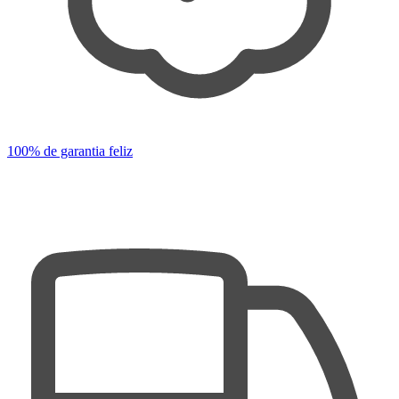
100% de garantia feliz