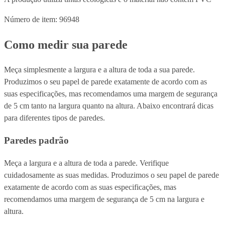
Número de item: 96948
Como medir sua parede
Meça simplesmente a largura e a altura de toda a sua parede.
Produzimos o seu papel de parede exatamente de acordo com as
suas especificações, mas recomendamos uma margem de segurança
de 5 cm tanto na largura quanto na altura. Abaixo encontrará dicas
para diferentes tipos de paredes.
Paredes padrão
Meça a largura e a altura de toda a parede. Verifique
cuidadosamente as suas medidas. Produzimos o seu papel de parede
exatamente de acordo com as suas especificações, mas
recomendamos uma margem de segurança de 5 cm na largura e
altura.