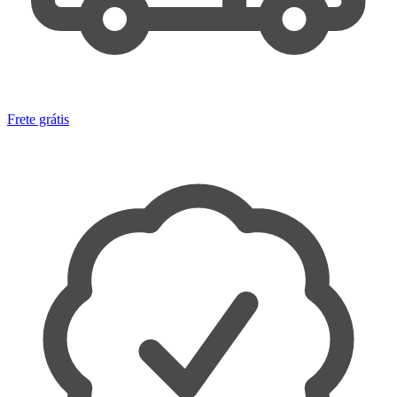
Frete grátis