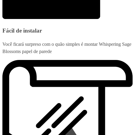
Fácil de instalar
Você ficará surpreso com o quão simples é montar Whispering Sage
Blossoms papel de parede