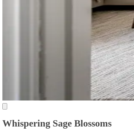
Whispering Sage Blossoms