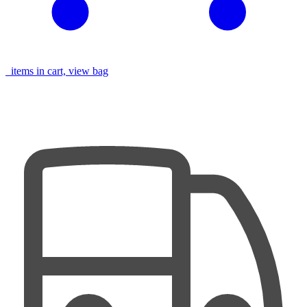
items in cart, view bag