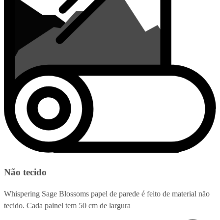
Não tecido
Whispering Sage Blossoms papel de parede é feito de material não
tecido. Cada painel tem 50 cm de largura