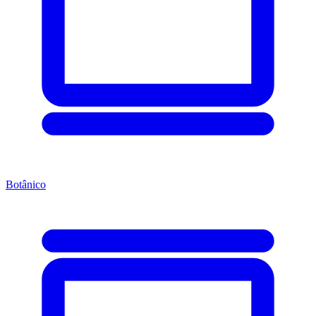
Botânico