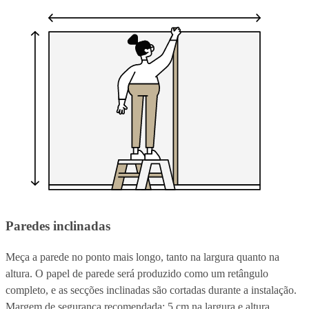
Paredes inclinadas
Meça a parede no ponto mais longo, tanto na largura quanto na
altura. O papel de parede será produzido como um retângulo
completo, e as secções inclinadas são cortadas durante a instalação.
Margem de segurança recomendada: 5 cm na largura e altura.