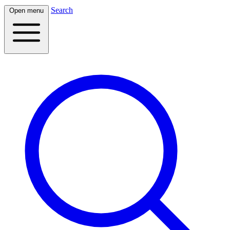
Search
Open menu