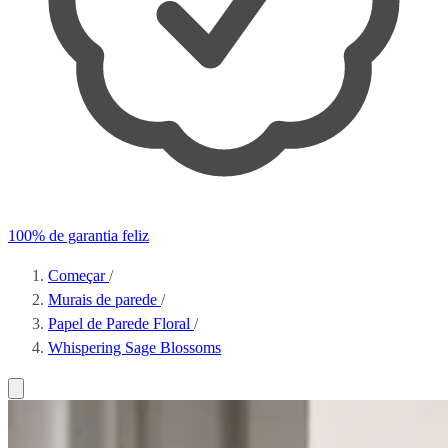
100% de garantia feliz
Começar
/
Murais de parede
/
Papel de Parede Floral
/
Whispering Sage Blossoms