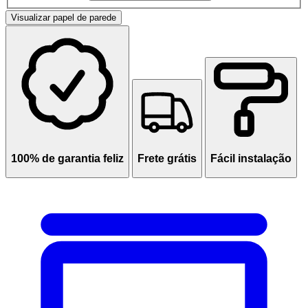
Visualizar papel de parede
100% de garantia feliz
Frete grátis
Fácil instalação