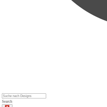
Search