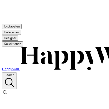
fototapeten
Kategorien
Designer
Kollektionen
Happywall
Search