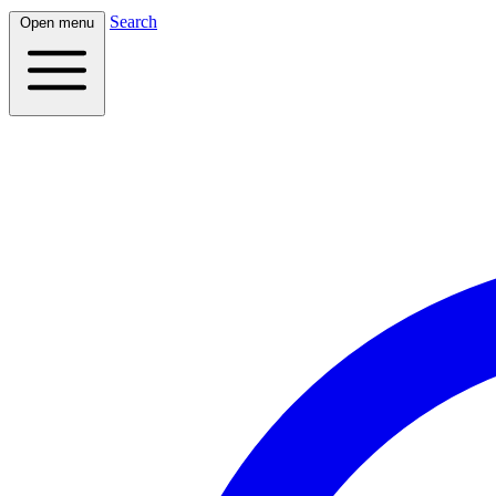
Search
Open menu