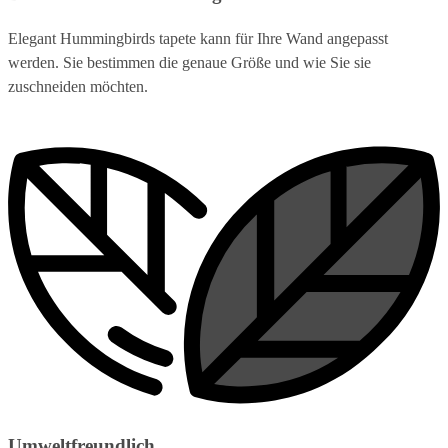
Elegant Hummingbirds tapete kann für Ihre Wand angepasst
werden. Sie bestimmen die genaue Größe und wie Sie sie
zuschneiden möchten.
Umweltfreundlich