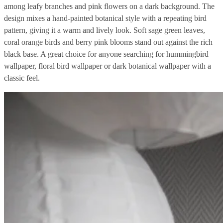
among leafy branches and pink flowers on a dark background. The
design mixes a hand-painted botanical style with a repeating bird
pattern, giving it a warm and lively look. Soft sage green leaves,
coral orange birds and berry pink blooms stand out against the rich
black base. A great choice for anyone searching for hummingbird
wallpaper, floral bird wallpaper or dark botanical wallpaper with a
classic feel.