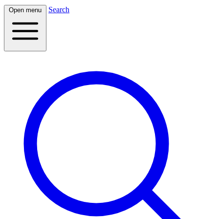
Search
Open menu