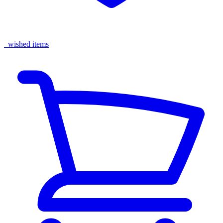
wished items