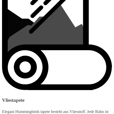
Vliestapete
Elegant Hummingbirds tapete besteht aus Vliesstoff. Jede Bahn ist