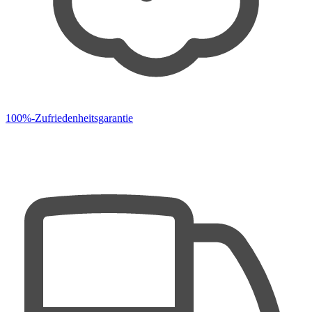
100%-Zufriedenheitsgarantie