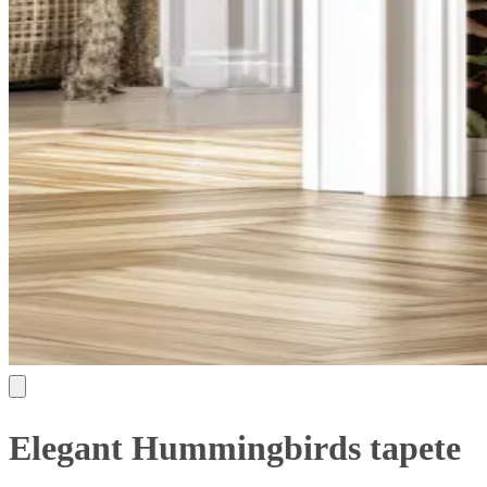
Elegant Hummingbirds tapete