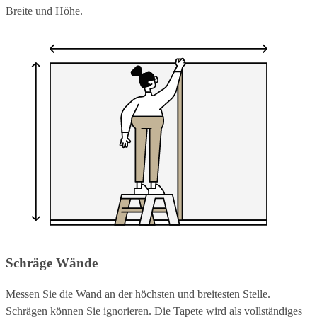
Breite und Höhe.
Schräge Wände
Messen Sie die Wand an der höchsten und breitesten Stelle.
Schrägen können Sie ignorieren. Die Tapete wird als vollständiges