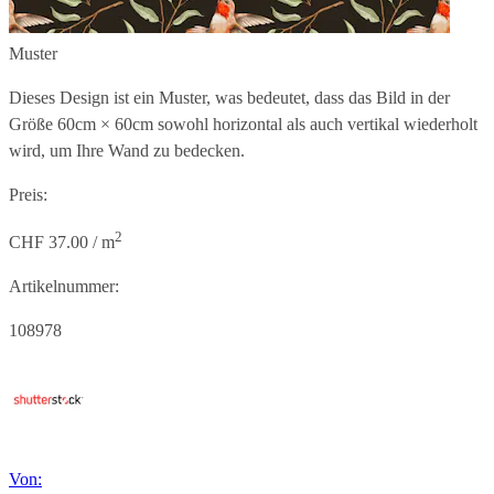
Muster
Dieses Design ist ein Muster, was bedeutet, dass das Bild in der
Größe
60cm × 60cm
sowohl horizontal als auch vertikal wiederholt
wird, um Ihre Wand zu bedecken.
Preis:
2
CHF 37.00 / m
Artikelnummer:
108978
Von: