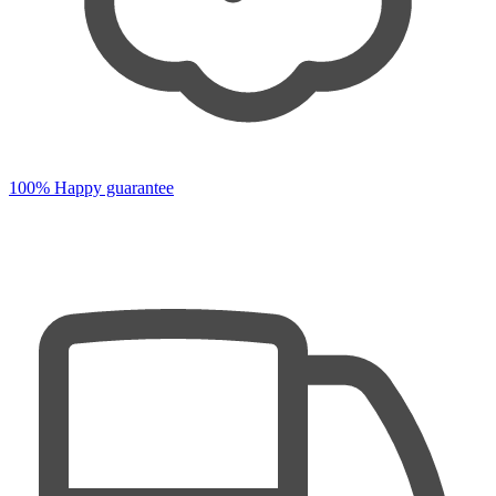
100% Happy guarantee