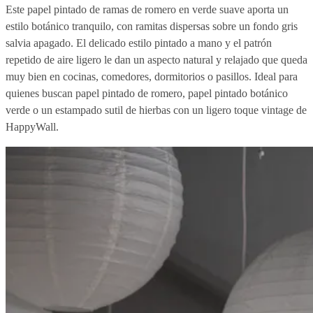
Este papel pintado de ramas de romero en verde suave aporta un
estilo botánico tranquilo, con ramitas dispersas sobre un fondo gris
salvia apagado. El delicado estilo pintado a mano y el patrón
repetido de aire ligero le dan un aspecto natural y relajado que queda
muy bien en cocinas, comedores, dormitorios o pasillos. Ideal para
quienes buscan papel pintado de romero, papel pintado botánico
verde o un estampado sutil de hierbas con un ligero toque vintage de
HappyWall.