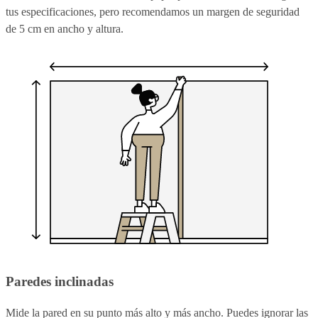
tus especificaciones, pero recomendamos un margen de seguridad
de 5 cm en ancho y altura.
Paredes inclinadas
Mide la pared en su punto más alto y más ancho. Puedes ignorar las