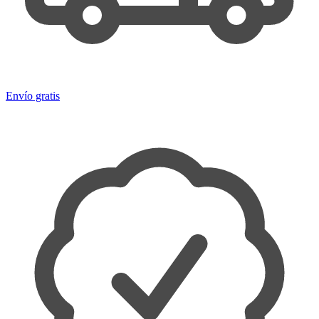
Envío gratis