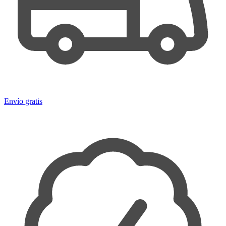
Envío gratis