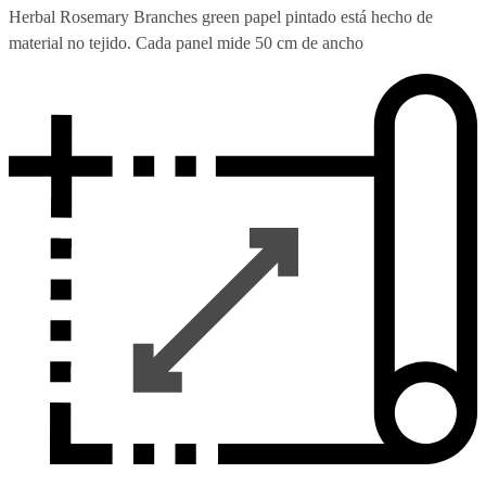
Herbal Rosemary Branches green papel pintado está hecho de
material no tejido. Cada panel mide 50 cm de ancho