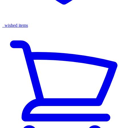
wished items