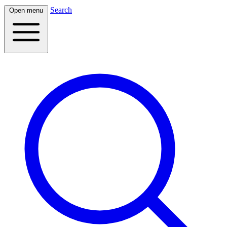
Search
Open menu