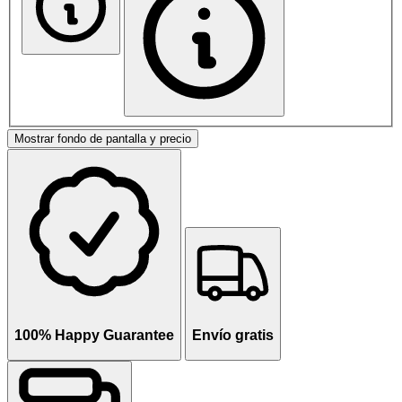
Mostrar fondo de pantalla y precio
100% Happy Guarantee
Envío gratis