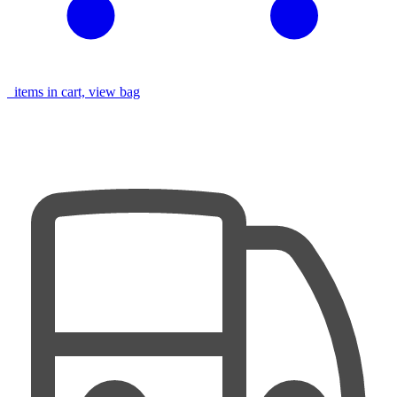
items in cart, view bag