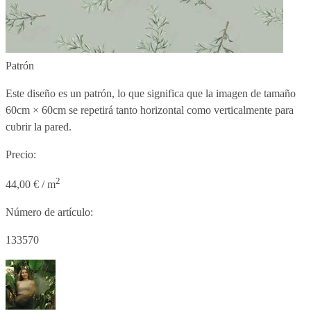
Patrón
Este diseño es un patrón, lo que significa que la imagen de tamaño
60cm × 60cm
se repetirá tanto horizontal como verticalmente para
cubrir la pared.
Precio:
2
44,00 € / m
Número de artículo:
133570