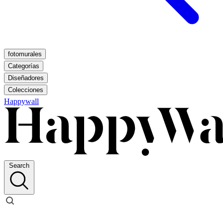
fotomurales
Categorías
Diseñadores
Colecciones
Happywall
Search