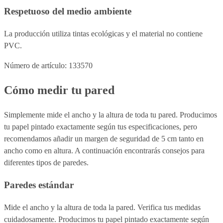
Respetuoso del medio ambiente
La producción utiliza tintas ecológicas y el material no contiene
PVC.
Número de artículo: 133570
Cómo medir tu pared
Simplemente mide el ancho y la altura de toda tu pared. Producimos
tu papel pintado exactamente según tus especificaciones, pero
recomendamos añadir un margen de seguridad de 5 cm tanto en
ancho como en altura. A continuación encontrarás consejos para
diferentes tipos de paredes.
Paredes estándar
Mide el ancho y la altura de toda la pared. Verifica tus medidas
cuidadosamente. Producimos tu papel pintado exactamente según