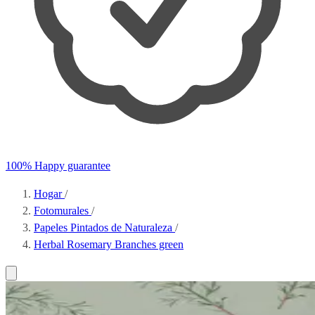
100% Happy guarantee
Hogar
/
Fotomurales
/
Papeles Pintados de Naturaleza
/
Herbal Rosemary Branches green