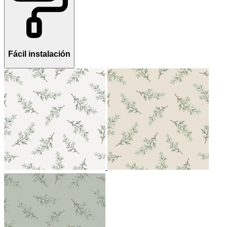
Fácil instalación