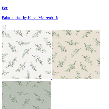
Por:
Palmartprints by Karen Menzenbach