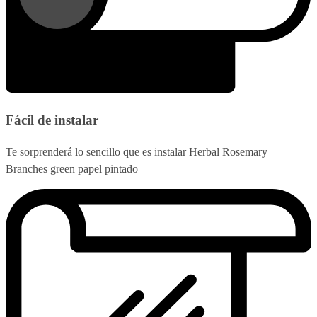
Fácil de instalar
Te sorprenderá lo sencillo que es instalar Herbal Rosemary
Branches green papel pintado