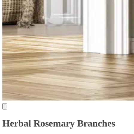
Herbal Rosemary Branches