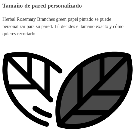
Tamaño de pared personalizado
Herbal Rosemary Branches green papel pintado se puede
personalizar para su pared. Tú decides el tamaño exacto y cómo
quieres recortarlo.