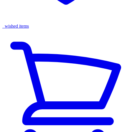
wished items