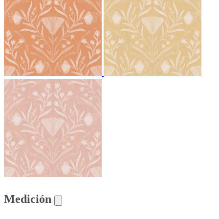
Medición