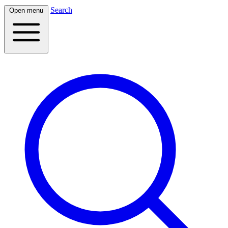
Search
Open menu