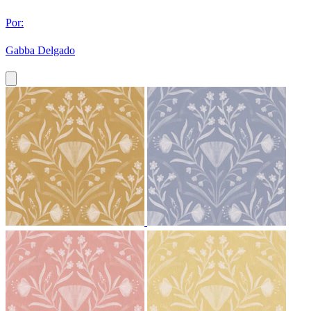
Por:
Gabba Delgado