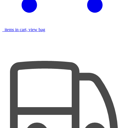
items in cart, view bag