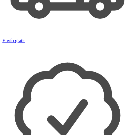
Envío gratis