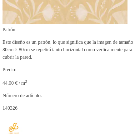
Patrón
Este diseño es un patrón, lo que significa que la imagen de tamaño
80cm × 80cm
se repetirá tanto horizontal como verticalmente para
cubrir la pared.
Precio:
2
44,00 € / m
Número de artículo:
140326