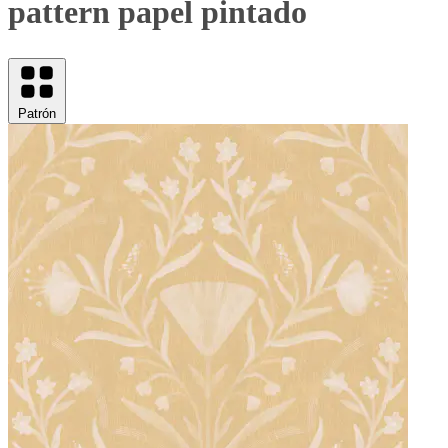
pattern papel pintado
Patrón