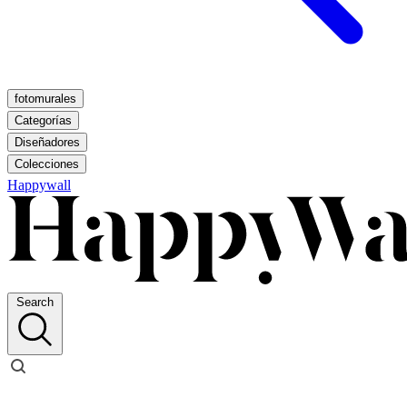
fotomurales
Categorías
Diseñadores
Colecciones
Happywall
Search