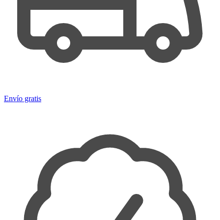
Envío gratis