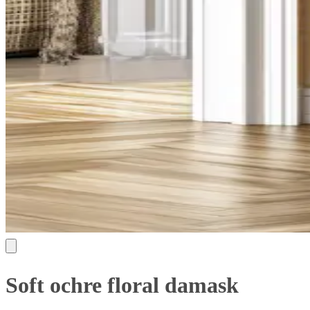
Soft ochre floral damask