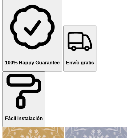
100% Happy Guarantee
Envío gratis
Fácil instalación