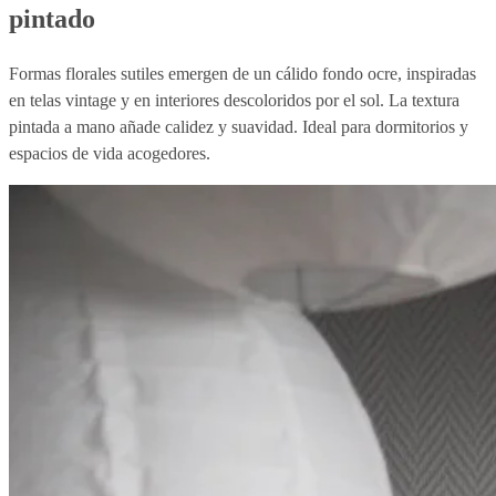
pintado
Formas florales sutiles emergen de un cálido fondo ocre, inspiradas
en telas vintage y en interiores descoloridos por el sol. La textura
pintada a mano añade calidez y suavidad. Ideal para dormitorios y
espacios de vida acogedores.