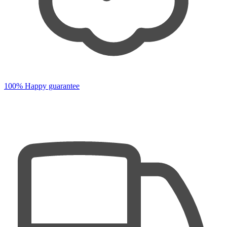
100% Happy guarantee