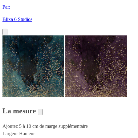
Par:
Blixa 6 Studios
La mesure
Ajoutez 5 à 10 cm de marge supplémentaire
Largeur
Hauteur