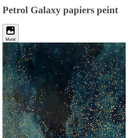
Petrol Galaxy papiers peint
Mural