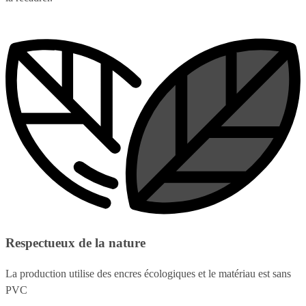
Respectueux de la nature
La production utilise des encres écologiques et le matériau est sans
PVC