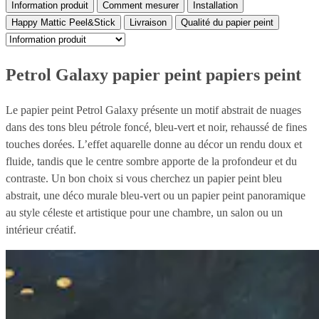
Information produit
Comment mesurer
Installation
Happy Mattic Peel&Stick
Livraison
Qualité du papier peint
Petrol Galaxy papier peint papiers peint
Le papier peint Petrol Galaxy présente un motif abstrait de nuages
dans des tons bleu pétrole foncé, bleu-vert et noir, rehaussé de fines
touches dorées. L’effet aquarelle donne au décor un rendu doux et
fluide, tandis que le centre sombre apporte de la profondeur et du
contraste. Un bon choix si vous cherchez un papier peint bleu
abstrait, une déco murale bleu-vert ou un papier peint panoramique
au style céleste et artistique pour une chambre, un salon ou un
intérieur créatif.