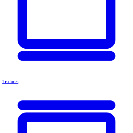
Textures