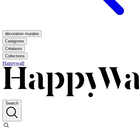
décoration murales
Catégories
Créateurs
Collections
Happywall
Search