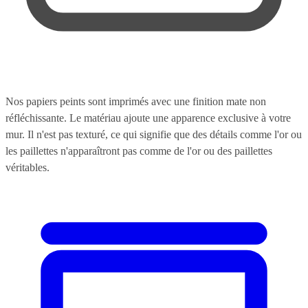
Nos papiers peints sont imprimés avec une finition mate non
réfléchissante. Le matériau ajoute une apparence exclusive à votre
mur. Il n'est pas texturé, ce qui signifie que des détails comme l'or ou
les paillettes n'apparaîtront pas comme de l'or ou des paillettes
véritables.