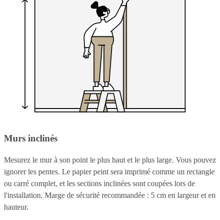
Murs inclinés
Mesurez le mur à son point le plus haut et le plus large. Vous pouvez
ignorer les pentes. Le papier peint sera imprimé comme un rectangle
ou carré complet, et les sections inclinées sont coupées lors de
l'installation. Marge de sécurité recommandée : 5 cm en largeur et en
hauteur.