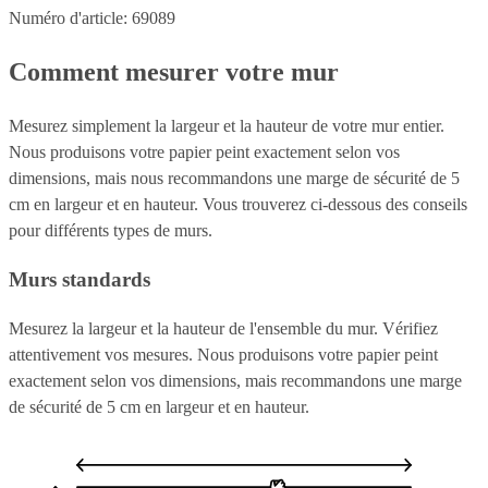
Numéro d'article: 69089
Comment mesurer votre mur
Mesurez simplement la largeur et la hauteur de votre mur entier.
Nous produisons votre papier peint exactement selon vos
dimensions, mais nous recommandons une marge de sécurité de 5
cm en largeur et en hauteur. Vous trouverez ci-dessous des conseils
pour différents types de murs.
Murs standards
Mesurez la largeur et la hauteur de l'ensemble du mur. Vérifiez
attentivement vos mesures. Nous produisons votre papier peint
exactement selon vos dimensions, mais recommandons une marge
de sécurité de 5 cm en largeur et en hauteur.