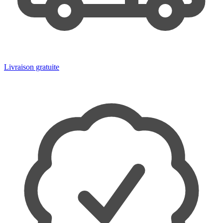
Livraison gratuite