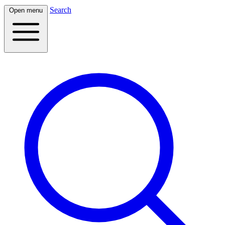
Search
Open menu