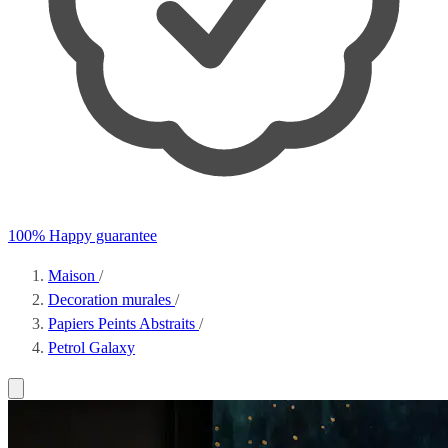
100% Happy guarantee
Maison
/
Decoration murales
/
Papiers Peints Abstraits
/
Petrol Galaxy