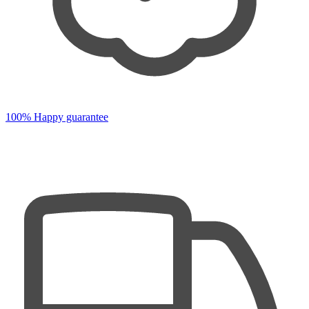
100% Happy guarantee