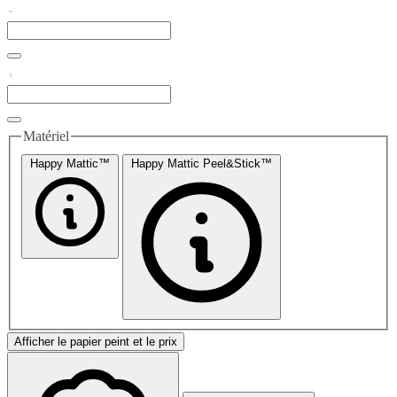
Matériel
Happy Mattic™
Happy Mattic Peel&Stick™
Afficher le papier peint et le prix