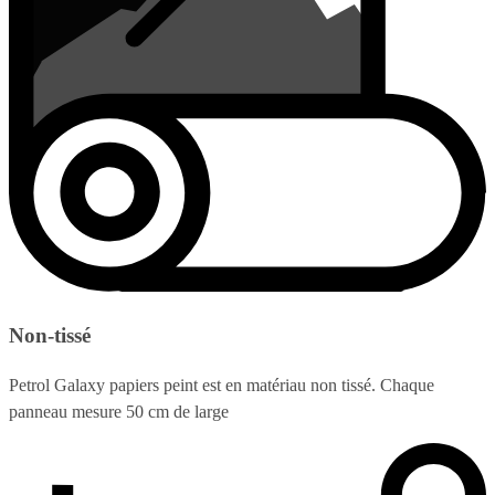
Non-tissé
Petrol Galaxy papiers peint est en matériau non tissé. Chaque
panneau mesure 50 cm de large