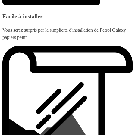
Facile à installer
Vous serez surpris par la simplicité d'installation de Petrol Galaxy
papiers peint