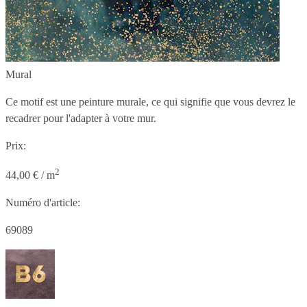
Mural
Ce motif est une peinture murale, ce qui signifie que vous devrez le
recadrer pour l'adapter à votre mur.
Prix:
2
44,00 € / m
Numéro d'article:
69089