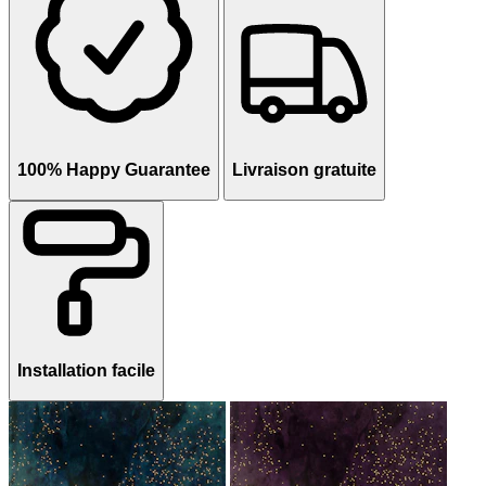
100% Happy Guarantee
Livraison gratuite
Installation facile