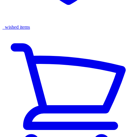
wished items