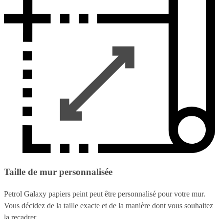
Taille de mur personnalisée
Petrol Galaxy papiers peint peut être personnalisé pour votre mur.
Vous décidez de la taille exacte et de la manière dont vous souhaitez
la recadrer.