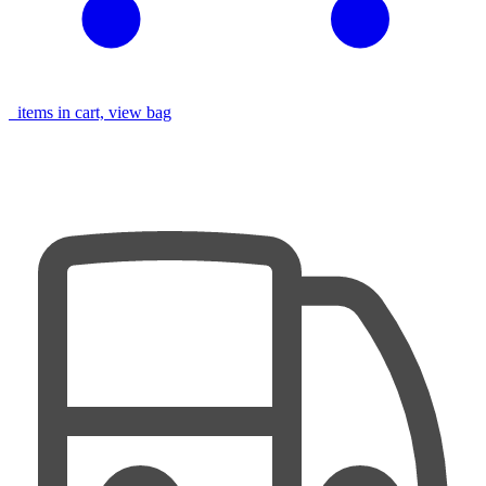
items in cart, view bag