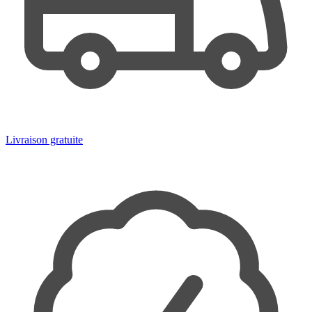
Livraison gratuite