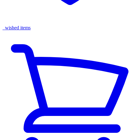
wished items