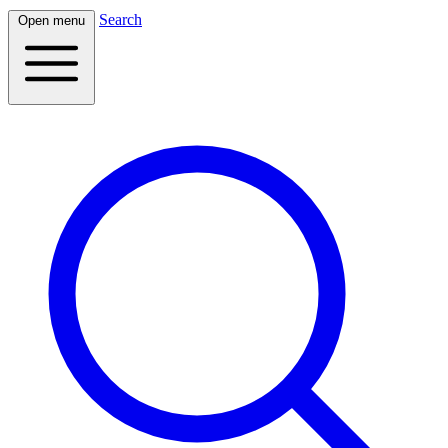
Search
Open menu