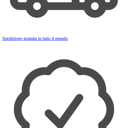
Spedizione gratuita in tutto il mondo