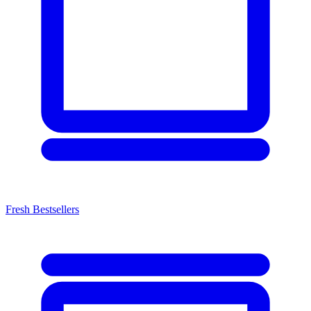
Fresh Bestsellers