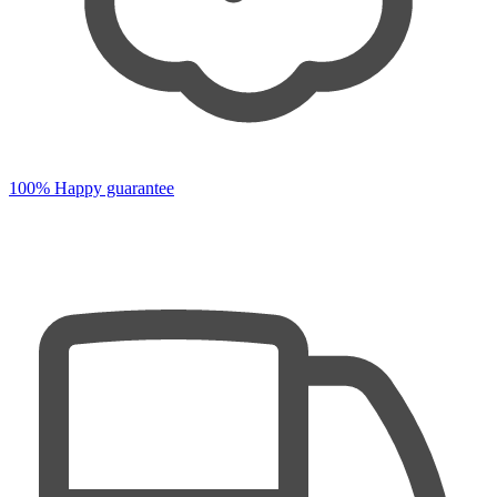
100% Happy guarantee