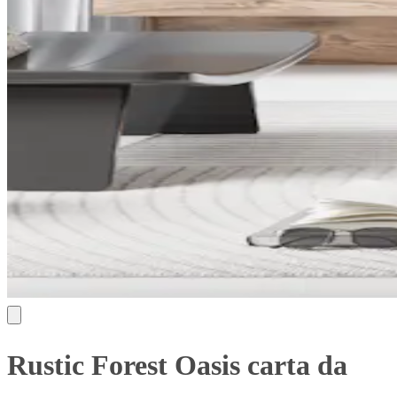
Rustic Forest Oasis carta da