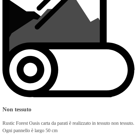
Non tessuto
Rustic Forest Oasis carta da parati è realizzato in tessuto non tessuto.
Ogni pannello è largo 50 cm