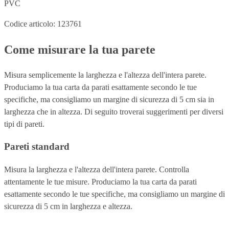
PVC
Codice articolo: 123761
Come misurare la tua parete
Misura semplicemente la larghezza e l'altezza dell'intera parete.
Produciamo la tua carta da parati esattamente secondo le tue
specifiche, ma consigliamo un margine di sicurezza di 5 cm sia in
larghezza che in altezza. Di seguito troverai suggerimenti per diversi
tipi di pareti.
Pareti standard
Misura la larghezza e l'altezza dell'intera parete. Controlla
attentamente le tue misure. Produciamo la tua carta da parati
esattamente secondo le tue specifiche, ma consigliamo un margine di
sicurezza di 5 cm in larghezza e altezza.