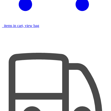
items in cart, view bag