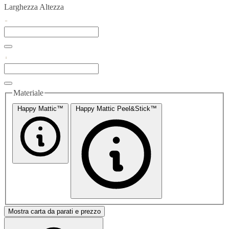
Larghezza
Altezza
Materiale
Happy Mattic™
Happy Mattic Peel&Stick™
Mostra carta da parati e prezzo