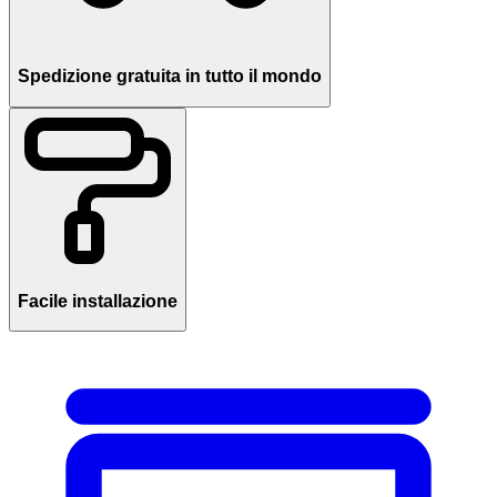
Spedizione gratuita in tutto il mondo
Facile installazione