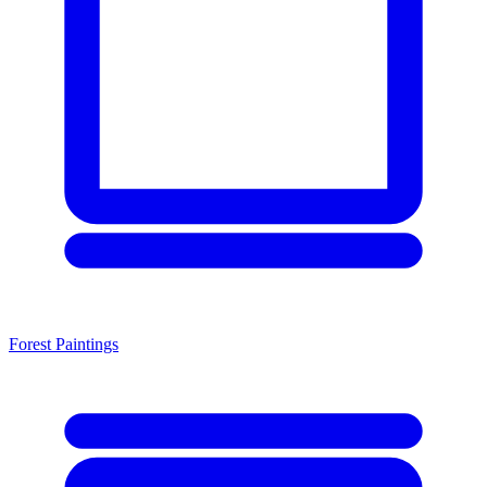
Forest Paintings