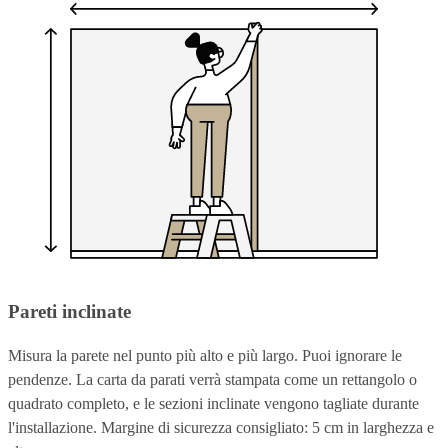
Pareti inclinate
Misura la parete nel punto più alto e più largo. Puoi ignorare le
pendenze. La carta da parati verrà stampata come un rettangolo o
quadrato completo, e le sezioni inclinate vengono tagliate durante
l'installazione. Margine di sicurezza consigliato: 5 cm in larghezza e