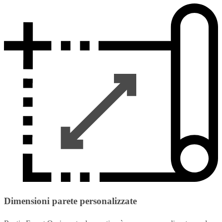
Dimensioni parete personalizzate