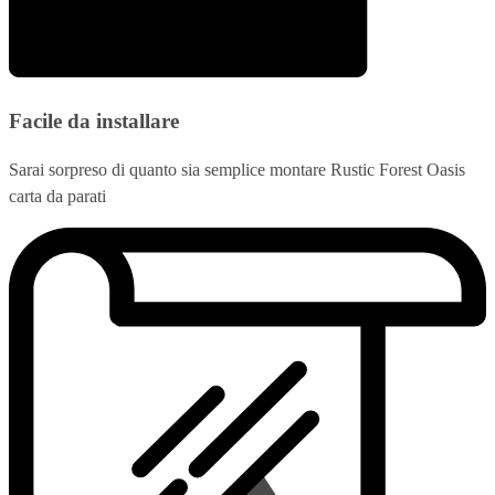
Facile da installare
Sarai sorpreso di quanto sia semplice montare Rustic Forest Oasis
carta da parati