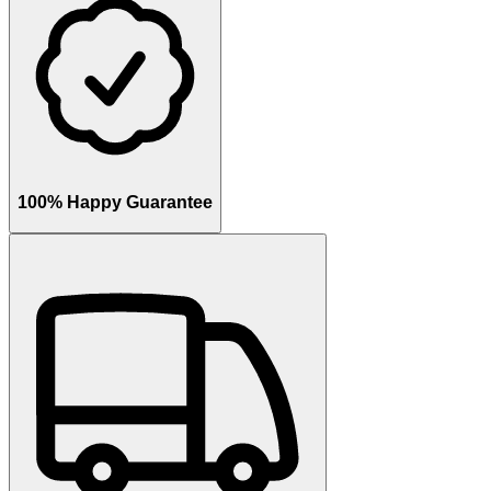
100% Happy Guarantee