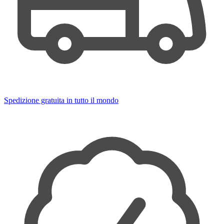
Spedizione gratuita in tutto il mondo