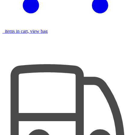
items in cart, view bag