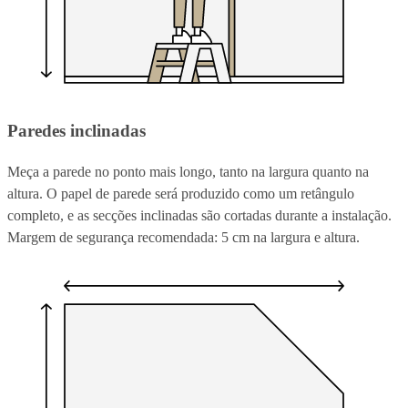
Paredes inclinadas
Meça a parede no ponto mais longo, tanto na largura quanto na
altura. O papel de parede será produzido como um retângulo
completo, e as secções inclinadas são cortadas durante a instalação.
Margem de segurança recomendada: 5 cm na largura e altura.