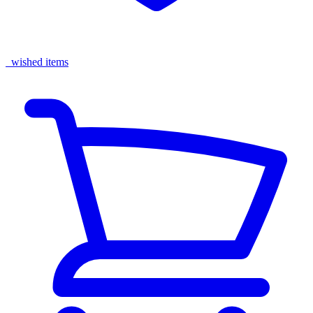
wished items