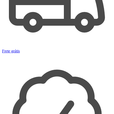
Frete grátis