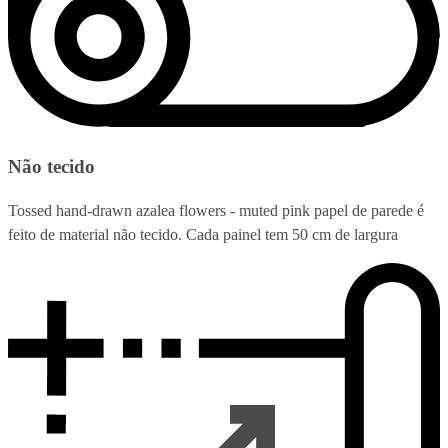
Não tecido
Tossed hand-drawn azalea flowers - muted pink papel de parede é
feito de material não tecido. Cada painel tem 50 cm de largura