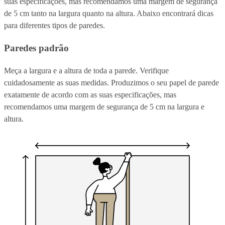
suas especificações, mas recomendamos uma margem de segurança
de 5 cm tanto na largura quanto na altura. Abaixo encontrará dicas
para diferentes tipos de paredes.
Paredes padrão
Meça a largura e a altura de toda a parede. Verifique
cuidadosamente as suas medidas. Produzimos o seu papel de parede
exatamente de acordo com as suas especificações, mas
recomendamos uma margem de segurança de 5 cm na largura e
altura.