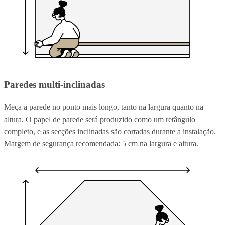
Paredes multi-inclinadas
Meça a parede no ponto mais longo, tanto na largura quanto na
altura. O papel de parede será produzido como um retângulo
completo, e as secções inclinadas são cortadas durante a instalação.
Margem de segurança recomendada: 5 cm na largura e altura.