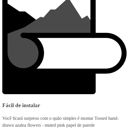
Fácil de instalar
Você ficará surpreso com o quão simples é montar Tossed hand-
drawn azalea flowers - muted pink papel de parede