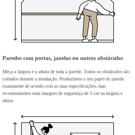
Paredes com portas, janelas ou outros obstáculos
Meça a largura e a altura de toda a parede. Todos os obstáculos são
cortados durante a instalação. Produzimos o seu papel de parede
exatamente de acordo com as suas especificações, mas
recomendamos uma margem de segurança de 5 cm na largura e
altura.