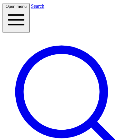
Search
Open menu