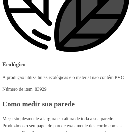
Ecológico
A produção utiliza tintas ecológicas e o material não contém PVC
Número de item: 83929
Como medir sua parede
Meça simplesmente a largura e a altura de toda a sua parede.
Produzimos o seu papel de parede exatamente de acordo com as