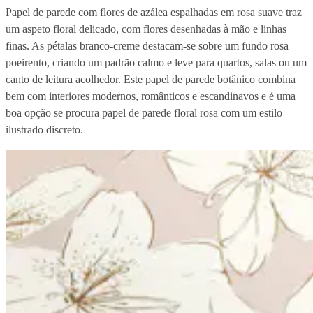
Papel de parede com flores de azálea espalhadas em rosa suave traz
um aspeto floral delicado, com flores desenhadas à mão e linhas
finas. As pétalas branco-creme destacam-se sobre um fundo rosa
poeirento, criando um padrão calmo e leve para quartos, salas ou um
canto de leitura acolhedor. Este papel de parede botânico combina
bem com interiores modernos, românticos e escandinavos e é uma
boa opção se procura papel de parede floral rosa com um estilo
ilustrado discreto.