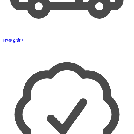
Frete grátis