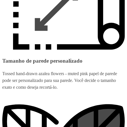
Tamanho de parede personalizado
Tossed hand-drawn azalea flowers - muted pink papel de parede
pode ser personalizado para sua parede. Você decide o tamanho
exato e como deseja recortá-lo.