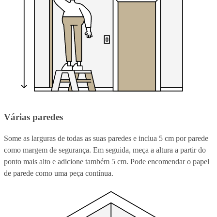
Várias paredes
Some as larguras de todas as suas paredes e inclua 5 cm por parede
como margem de segurança. Em seguida, meça a altura a partir do
ponto mais alto e adicione também 5 cm. Pode encomendar o papel
de parede como uma peça contínua.