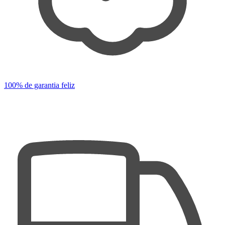
100% de garantia feliz