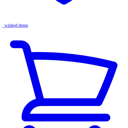
wished items