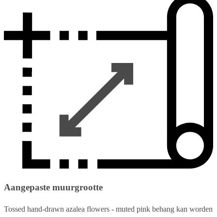
Aangepaste muurgrootte
Tossed hand-drawn azalea flowers - muted pink behang kan worden