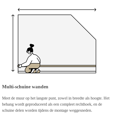
Multi-schuine wanden
Meet de muur op het langste punt, zowel in breedte als hoogte. Het
behang wordt geproduceerd als een compleet rechthoek, en de
schuine delen worden tijdens de montage weggesneden.