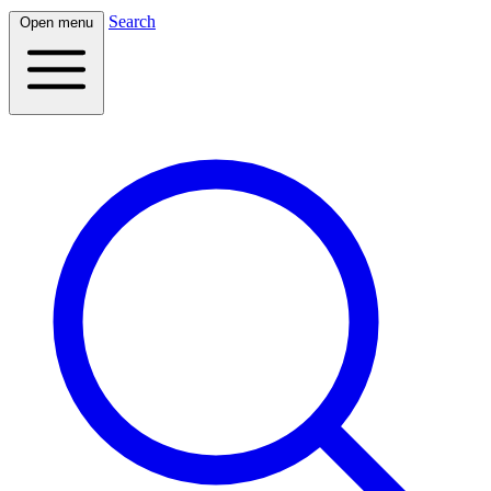
Search
Open menu