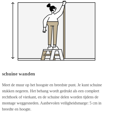
schuine wanden
Meet de muur op het hoogste en breedste punt. Je kunt schuine
stukken negeren. Het behang wordt gedrukt als een compleet
rechthoek of vierkant, en de schuine delen worden tijdens de
montage weggesneden. Aanbevolen veiligheidsmarge: 5 cm in
breedte en hoogte.