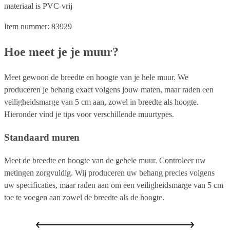
materiaal is PVC-vrij
Item nummer: 83929
Hoe meet je je muur?
Meet gewoon de breedte en hoogte van je hele muur. We
produceren je behang exact volgens jouw maten, maar raden een
veiligheidsmarge van 5 cm aan, zowel in breedte als hoogte.
Hieronder vind je tips voor verschillende muurtypes.
Standaard muren
Meet de breedte en hoogte van de gehele muur. Controleer uw
metingen zorgvuldig. Wij produceren uw behang precies volgens
uw specificaties, maar raden aan om een veiligheidsmarge van 5 cm
toe te voegen aan zowel de breedte als de hoogte.