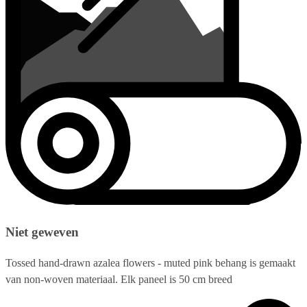
Niet geweven
Tossed hand-drawn azalea flowers - muted pink behang is gemaakt
van non-woven materiaal. Elk paneel is 50 cm breed