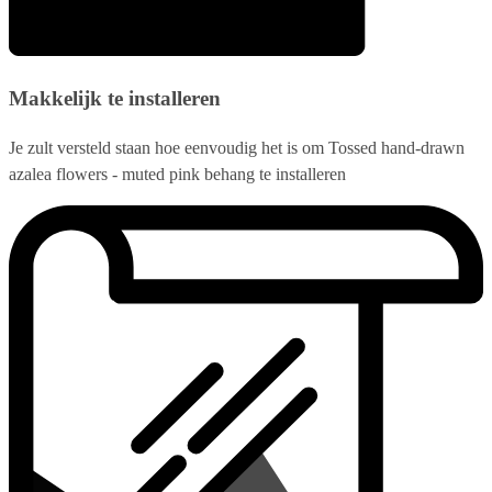
Makkelijk te installeren
Je zult versteld staan hoe eenvoudig het is om Tossed hand-drawn
azalea flowers - muted pink behang te installeren