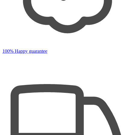
100% Happy guarantee