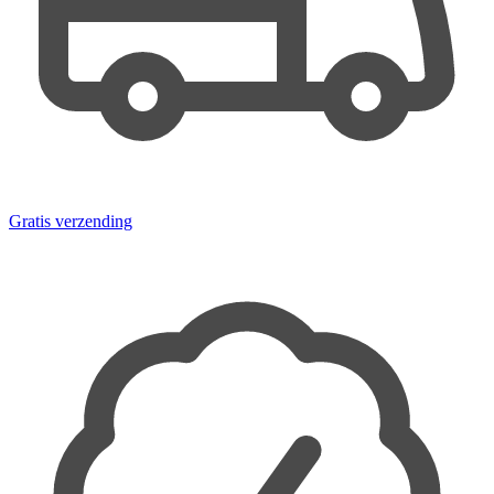
Gratis verzending