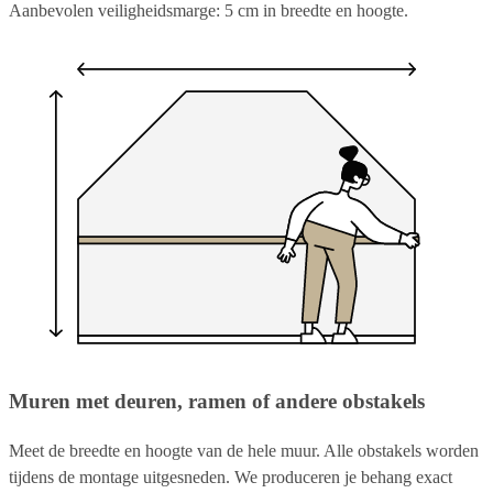
Aanbevolen veiligheidsmarge: 5 cm in breedte en hoogte.
Muren met deuren, ramen of andere obstakels
Meet de breedte en hoogte van de hele muur. Alle obstakels worden
tijdens de montage uitgesneden. We produceren je behang exact