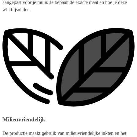
aangepast voor je muur. Je bepaalt de exacte maat en hoe je deze
wilt bijsnijden.
Milieuvriendelijk
De productie maakt gebruik van milieuvriendelijke inkten en het