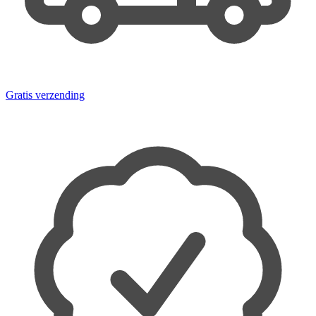
Gratis verzending