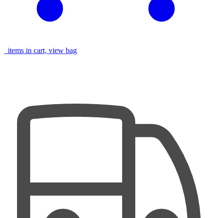
items in cart, view bag