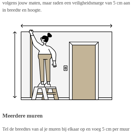
volgens jouw maten, maar raden een veiligheidsmarge van 5 cm aan
in breedte en hoogte.
Meerdere muren
Tel de breedtes van al je muren bij elkaar op en voeg 5 cm per muur