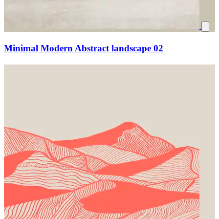
Minimal Modern Abstract landscape 02