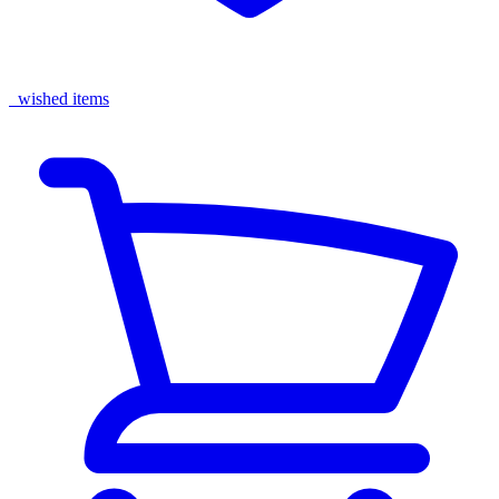
wished items