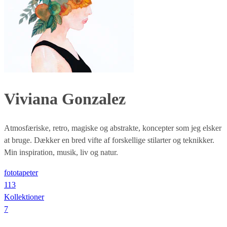
Viviana Gonzalez
Atmosfæriske, retro, magiske og abstrakte, koncepter som jeg elsker
at bruge. Dækker en bred vifte af forskellige stilarter og teknikker.
Min inspiration, musik, liv og natur.
fototapeter
113
Kollektioner
7