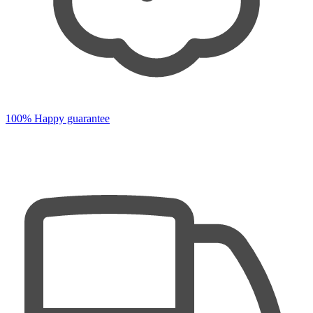
100% Happy guarantee