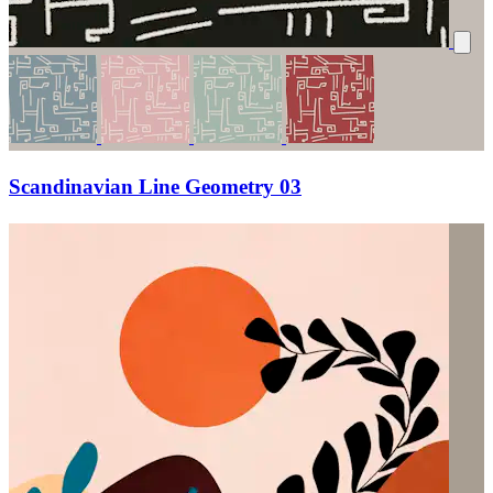
Scandinavian Line Geometry 03