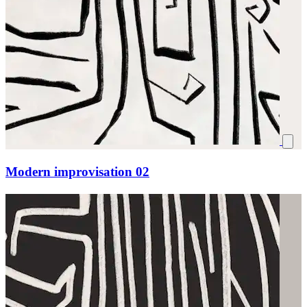
Modern improvisation 02