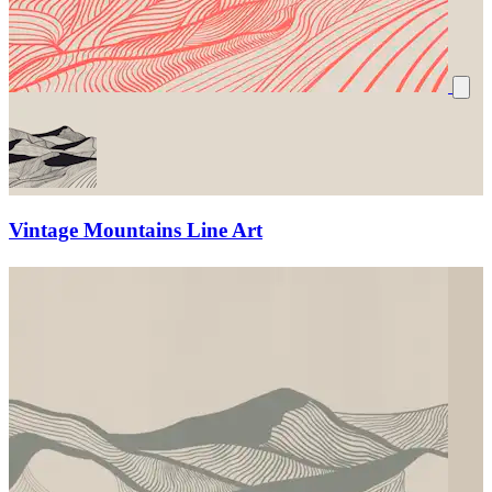
Vintage Mountains Line Art