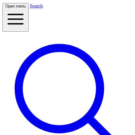
Search
Open menu