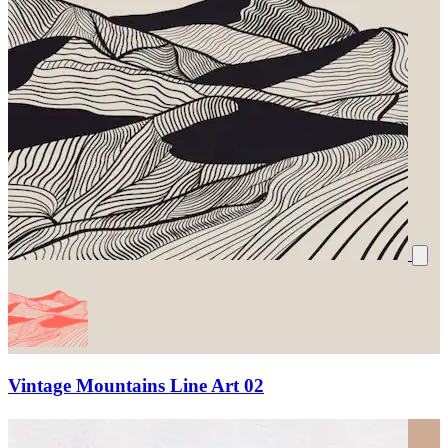
Vintage Mountains Line Art 02