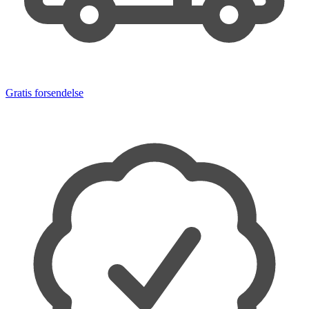
Gratis forsendelse