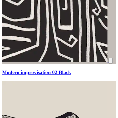
Modern improvisation 02 Black