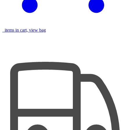
items in cart, view bag