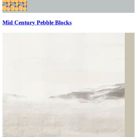
Mid Century Pebble Blocks