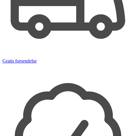
Gratis forsendelse