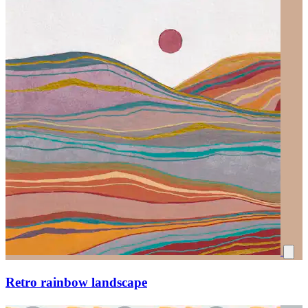
Retro rainbow landscape