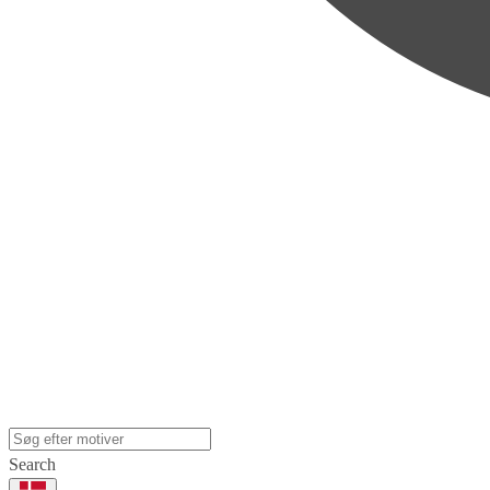
Search