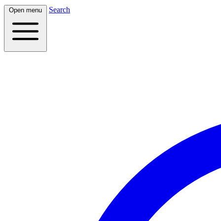
Search
Open menu