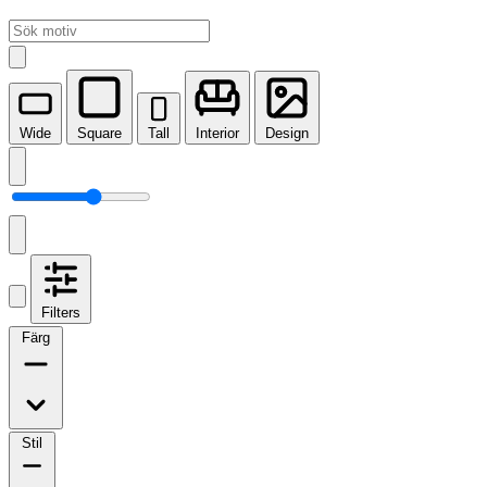
Wide
Square
Tall
Interior
Design
Filters
Färg
Stil