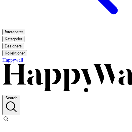
fototapeter
Kategorier
Designers
Kollektioner
Happywall
Search