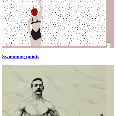
Swimming points