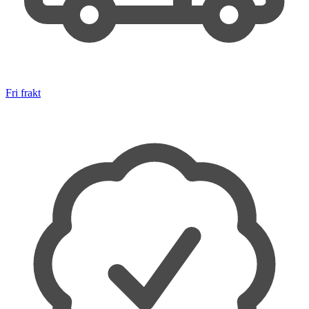
Fri frakt