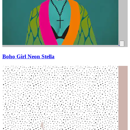
Boho Girl Neon Stella