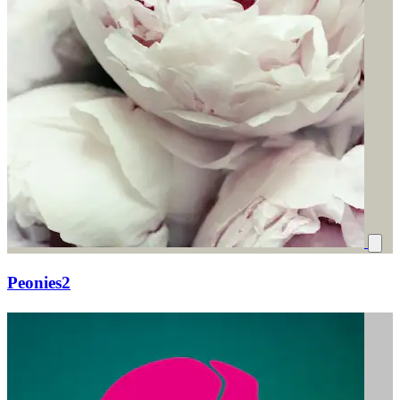
Peonies2