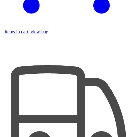
items in cart, view bag