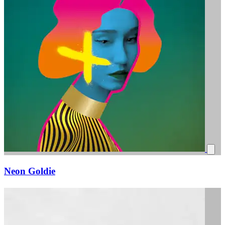
Neon Goldie