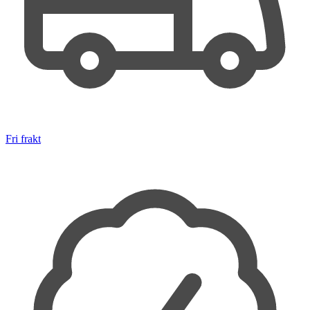
Fri frakt