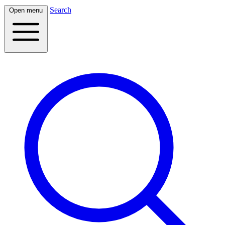
Search
Open menu