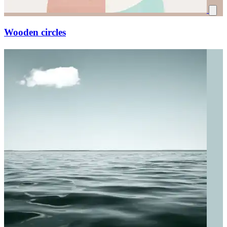
Wooden circles