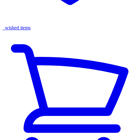
wished items