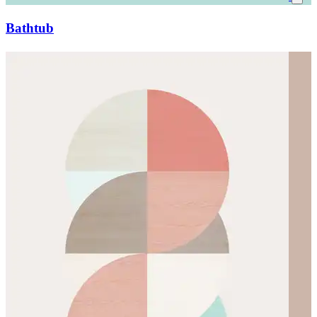
Bathtub