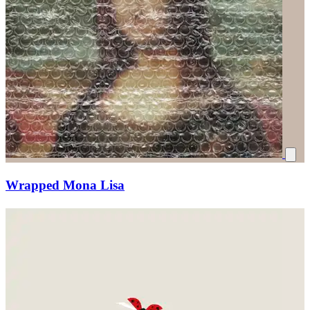
Wrapped Mona Lisa