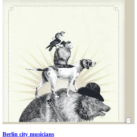
Berlin city musicians